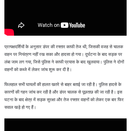
प्रत्यक्षदर्शियों के अनुसार डंपर की रफ्तार काफी तेज थी, जिसकी वजह से चालक
वाहन पर नियंत्रण नहीं रख सका और हादसा हो गया। दुर्घटना के बाद सड़क पर
लंबा जाम लग गया, जिसे पुलिस ने काफी प्रयास के बाद खुलवाया। पुलिस ने दोनों
वाहनों को कब्जे में लेकर जांच शुरू कर दी है।
फिलहाल सभी घायलों की हालत खतरे से बाहर बताई जा रही है। पुलिस हादसे के
कारणों की गहन जांच कर रही है और डंपर चालक से पूछताछ की जा रही है। इस
घटना के बाद क्षेत्र में सड़क सुरक्षा और तेज रफ्तार वाहनों को लेकर एक बार फिर
सवाल खड़े हो गए हैं।