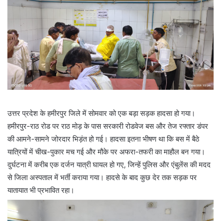
उत्तर प्रदेश के हमीरपुर जिले में सोमवार को एक बड़ा सड़क हादसा हो गया।
हमीरपुर-राठ रोड पर राठ मोड़ के पास सरकारी रोडवेज बस और तेज रफ्तार डंपर
की आमने-सामने जोरदार भिड़ंत हो गई। हादसा इतना भीषण था कि बस में बैठे
यात्रियों में चीख-पुकार मच गई और मौके पर अफरा-तफरी का माहौल बन गया।
दुर्घटना में करीब एक दर्जन यात्री घायल हो गए, जिन्हें पुलिस और एंबुलेंस की मदद
से जिला अस्पताल में भर्ती कराया गया। हादसे के बाद कुछ देर तक सड़क पर
यातायात भी प्रभावित रहा।