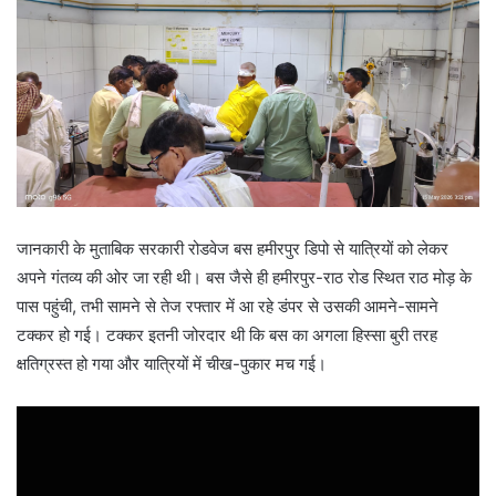
जानकारी के मुताबिक सरकारी रोडवेज बस हमीरपुर डिपो से यात्रियों को लेकर
अपने गंतव्य की ओर जा रही थी। बस जैसे ही हमीरपुर-राठ रोड स्थित राठ मोड़ के
पास पहुंची, तभी सामने से तेज रफ्तार में आ रहे डंपर से उसकी आमने-सामने
टक्कर हो गई। टक्कर इतनी जोरदार थी कि बस का अगला हिस्सा बुरी तरह
क्षतिग्रस्त हो गया और यात्रियों में चीख-पुकार मच गई।