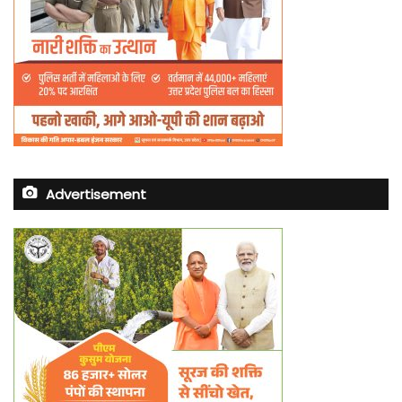
Advertisement