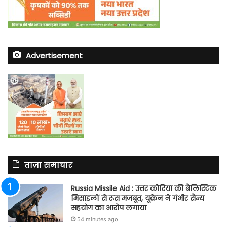
Advertisement
ताज़ा समाचार
Russia Missile Aid : उत्तर कोरिया की बैलिस्टिक
मिसाइलों से रूस मजबूत, यूक्रेन ने गंभीर सैन्य
सहयोग का आरोप लगाया
54 minutes ago