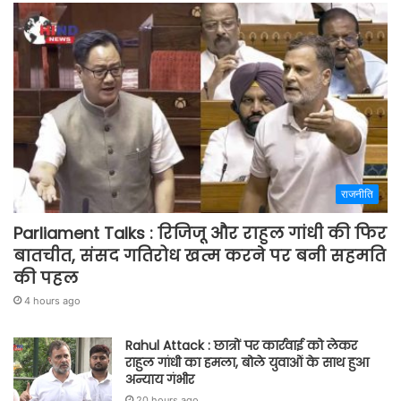
राजनीति
Parliament Talks : रिजिजू और राहुल गांधी की फिर
बातचीत, संसद गतिरोध खत्म करने पर बनी सहमति
की पहल
4 hours ago
Rahul Attack : छात्रों पर कार्रवाई को लेकर
राहुल गांधी का हमला, बोले युवाओं के साथ हुआ
अन्याय गंभीर
20 hours ago