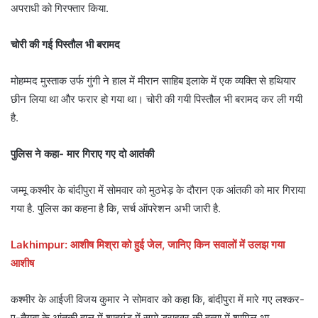
अपराधी को गिरफ्तार किया.
चोरी की गई पिस्तौल भी बरामद
मोहम्मद मुस्ताक उर्फ गुंगी ने हाल में मीरान साहिब इलाके में एक व्यक्ति से हथियार
छीन लिया था और फरार हो गया था। चोरी की गयी पिस्तौल भी बरामद कर ली गयी
है.
पुलिस ने कहा- मार गिराए गए दो आतंकी
जम्मू कश्मीर के बांदीपुरा में सोमवार को मुठभेड़ के दौरान एक आंतकी को मार गिराया
गया है. पुलिस का कहना है कि, सर्च ऑपरेशन अभी जारी है.
Lakhimpur: आशीष मिश्रा को हुई जेल, जानिए किन सवालों में उलझ गया
आशीष
कश्मीर के आईजी विजय कुमार ने सोमवार को कहा कि, बांदीपुरा में मारे गए लश्कर-
ए-तैयबा के आंतकी हाल में शाहगुंड में सुमो ड्राइवर की हत्या में शामिल था.