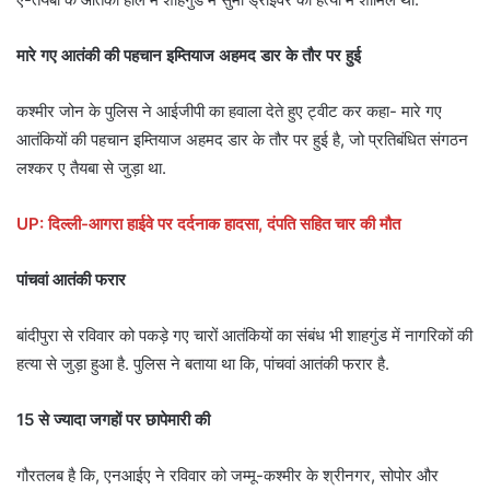
मारे गए आतंकी की पहचान इम्तियाज अहमद डार के तौर पर हुई
कश्मीर जोन के पुलिस ने आईजीपी का हवाला देते हुए ट्वीट कर कहा- मारे गए
आतंकियों की पहचान इम्तियाज अहमद डार के तौर पर हुई है, जो प्रतिबंधित संगठन
लश्कर ए तैयबा से जुड़ा था.
UP: दिल्ली-आगरा हाईवे पर दर्दनाक हादसा, दंपति सहित चार की मौत
पांचवां आतंकी फरार
बांदीपुरा से रविवार को पकड़े गए चारों आतंकियों का संबंध भी शाहगुंड में नागरिकों की
हत्या से जुड़ा हुआ है. पुलिस ने बताया था कि, पांचवां आतंकी फरार है.
15 से ज्यादा जगहों पर छापेमारी की
गौरतलब है कि, एनआईए ने रविवार को जम्मू-कश्मीर के श्रीनगर, सोपोर और