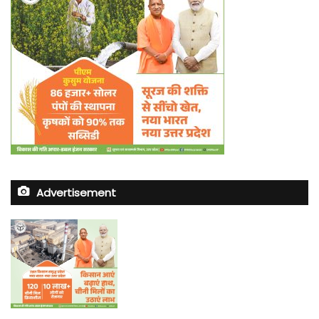
Advertisement