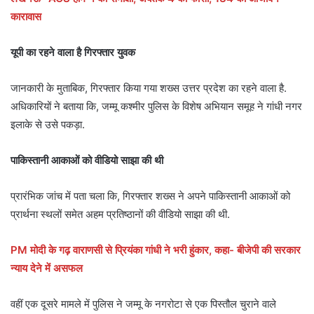
कारावास
यूपी का रहने वाला है गिरफ्तार युवक
जानकारी के मुताबिक, गिरफ्तार किया गया शख्स उत्तर प्रदेश का रहने वाला है.
अधिकारियों ने बताया कि, जम्मू कश्मीर पुलिस के विशेष अभियान समूह ने गांधी नगर
इलाके से उसे पकड़ा.
पाकिस्तानी आकाओं को वीडियो साझा की थी
प्रारंभिक जांच में पता चला कि, गिरफ्तार शख्स ने अपने पाकिस्तानी आकाओं को
प्रार्थना स्थलों समेत अहम प्रतिष्ठानों की वीडियो साझा की थी.
PM मोदी के गढ़ वाराणसी से प्रियंका गांधी ने भरी हुंकार, कहा- बीजेपी की सरकार
न्याय देने में असफल
वहीं एक दूसरे मामले में पुलिस ने जम्मू के नगरोटा से एक पिस्तौल चुराने वाले