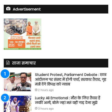
Advertisement
ताज़ा समाचार
Student Protest, Parliament Debate : छात्र
आंदोलन पर संसद में होगी चर्चा, सरकार तैयार, गृह
मंत्री देंगे विपक्ष को जवाब
2 hours ago
Lucky Ali Emotional : मौत के लिए तैयार हैं
लकी अली, बोले जहां मरूं वहीं गाड़ देना मुझे
3 hours ago