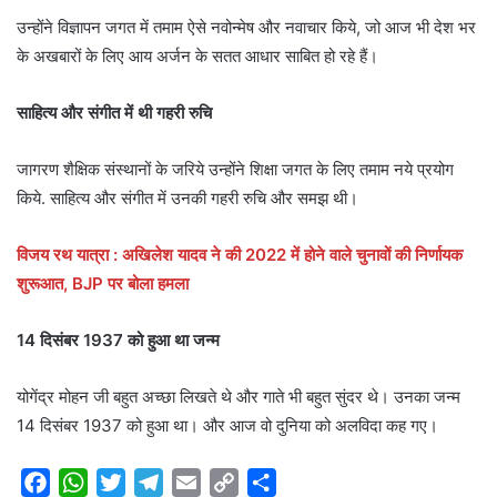
उन्होंने विज्ञापन जगत में तमाम ऐसे नवोन्मेष और नवाचार किये, जो आज भी देश भर
के अखबारों के लिए आय अर्जन के सतत आधार साबित हो रहे हैं।
साहित्य और संगीत में थी गहरी रुचि
जागरण शैक्षिक संस्थानों के जरिये उन्होंने शिक्षा जगत के लिए तमाम नये प्रयोग
किये. साहित्य और संगीत में उनकी गहरी रुचि और समझ थी।
विजय रथ यात्रा : अखिलेश यादव ने की 2022 में होने वाले चुनावों की निर्णायक
शुरूआत, BJP पर बोला हमला
14 दिसंबर 1937 को हुआ था जन्म
योगेंद्र मोहन जी बहुत अच्छा लिखते थे और गाते भी बहुत सुंदर थे। उनका जन्म
14 दिसंबर 1937 को हुआ था। और आज वो दुनिया को अलविदा कह गए।
F
W
T
T
E
C
S