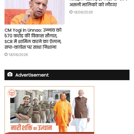
असली मालिकों को लौटाए
18/06/2026
CM Yogi in Unnao: उन्नाव को
570 करोड़ की विकास सौगात,
SCR में शामिल करने का ऐलान,
सपा-कांग्रेस पर साधा निशाना
18/06/2026
Advertisement