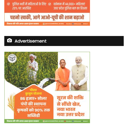
Advertisement