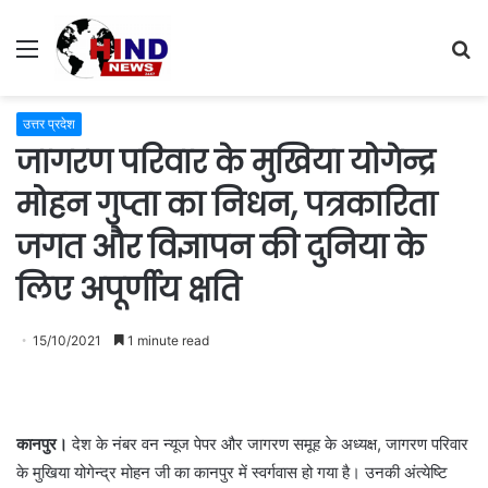
Menu
S
fo
उत्तर प्रदेश
जागरण परिवार के मुखिया योगेन्द्र
मोहन गुप्ता का निधन, पत्रकारिता
जगत और विज्ञापन की दुनिया के
लिए अपूर्णीय क्षति
15/10/2021
1 minute read
कानपुर।
देश के नंबर वन न्यूज पेपर और जागरण समूह के अध्यक्ष, जागरण परिवार
के मुखिया योगेन्द्र मोहन जी का कानपुर में स्वर्गवास हो गया है। उनकी अंत्येष्टि