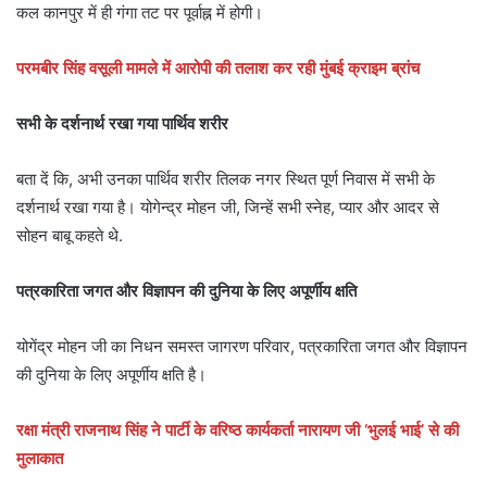
कल कानपुर में ही गंगा तट पर पूर्वाह्न में होगी।
परमबीर सिंह वसूली मामले में आरोपी की तलाश कर रही मुंबई क्राइम ब्रांच
सभी के दर्शनार्थ रखा गया पार्थिव शरीर
बता दें कि, अभी उनका पार्थिव शरीर तिलक नगर स्थित पूर्ण निवास में सभी के
दर्शनार्थ रखा गया है। योगेन्द्र मोहन जी, जिन्हें सभी स्नेह, प्यार और आदर से
सोहन बाबू कहते थे.
पत्रकारिता जगत और विज्ञापन की दुनिया के लिए अपूर्णीय क्षति
योगेंद्र मोहन जी का निधन समस्त जागरण परिवार, पत्रकारिता जगत और विज्ञापन
की दुनिया के लिए अपूर्णीय क्षति है।
रक्षा मंत्री राजनाथ सिंह ने पार्टी के वरिष्ठ कार्यकर्ता नारायण जी ‘भुलई भाई’ से की
मुलाकात