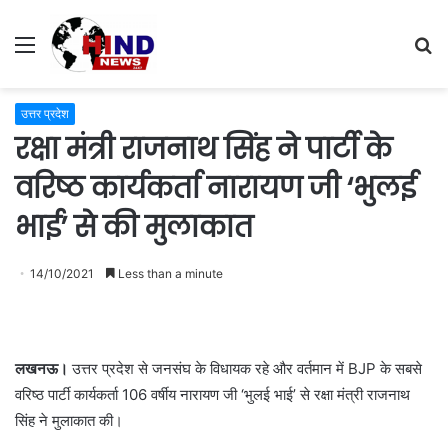
Menu
S
fo
उत्तर प्रदेश
रक्षा मंत्री राजनाथ सिंह ने पार्टी के
वरिष्ठ कार्यकर्ता नारायण जी ‘भुलई
भाई’ से की मुलाकात
14/10/2021
Less than a minute
लखनऊ।
उत्तर प्रदेश से जनसंघ के विधायक रहे और वर्तमान में BJP के सबसे
वरिष्ठ पार्टी कार्यकर्ता 106 वर्षीय नारायण जी ‘भुलई भाई’ से रक्षा मंत्री राजनाथ
सिंह ने मुलाकात की।