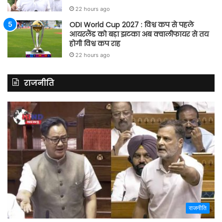
22 hours ago
ODI World Cup 2027 : विश्व कप से पहले
आयरलैंड को बड़ा झटका अब क्वालीफायर से तय
होगी विश्व कप राह
22 hours ago
राजनीति
राजनीति