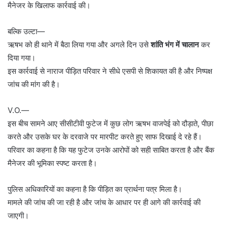
मैनेजर के खिलाफ कार्रवाई की।
बल्कि उल्टा—
ऋषभ को ही थाने में बैठा लिया गया और अगले दिन उसे
शांति भंग में चालान
कर
दिया गया।
इस कार्रवाई से नाराज पीड़ित परिवार ने सीधे एसपी से शिकायत की है और निष्पक्ष
जांच की मांग की है।
V.O.—
इस बीच सामने आए सीसीटीवी फुटेज में कुछ लोग ऋषभ वाजपेई को दौड़ाते, पीछा
करते और उसके घर के दरवाजे पर मारपीट करते हुए साफ दिखाई दे रहे हैं।
परिवार का कहना है कि यह फुटेज उनके आरोपों को सही साबित करता है और बैंक
मैनेजर की भूमिका स्पष्ट करता है।
पुलिस अधिकारियों का कहना है कि पीड़ित का प्रार्थना पत्र मिला है।
मामले की जांच की जा रही है और जांच के आधार पर ही आगे की कार्रवाई की
जाएगी।