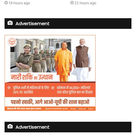
19 hours ago
22 hours ago
Advertisement
Advertisement