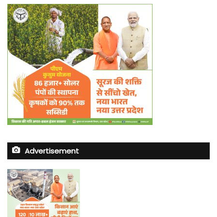
Advertisement