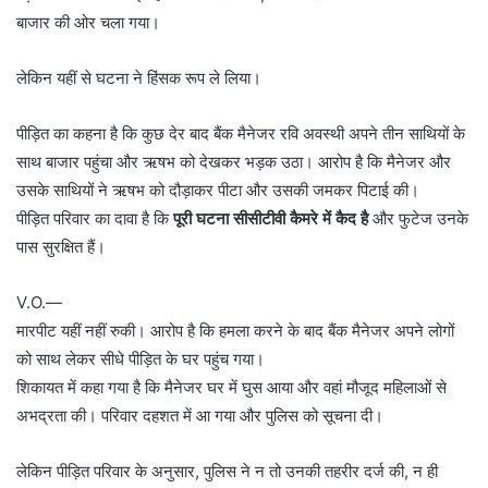
बाजार की ओर चला गया।
लेकिन यहीं से घटना ने हिंसक रूप ले लिया।
पीड़ित का कहना है कि कुछ देर बाद बैंक मैनेजर रवि अवस्थी अपने तीन साथियों के
साथ बाजार पहुंचा और ऋषभ को देखकर भड़क उठा। आरोप है कि मैनेजर और
उसके साथियों ने ऋषभ को दौड़ाकर पीटा और उसकी जमकर पिटाई की।
पीड़ित परिवार का दावा है कि
पूरी घटना सीसीटीवी कैमरे में कैद है
और फुटेज उनके
पास सुरक्षित हैं।
V.O.—
मारपीट यहीं नहीं रुकी। आरोप है कि हमला करने के बाद बैंक मैनेजर अपने लोगों
को साथ लेकर सीधे पीड़ित के घर पहुंच गया।
शिकायत में कहा गया है कि मैनेजर घर में घुस आया और वहां मौजूद महिलाओं से
अभद्रता की। परिवार दहशत में आ गया और पुलिस को सूचना दी।
लेकिन पीड़ित परिवार के अनुसार, पुलिस ने न तो उनकी तहरीर दर्ज की, न ही