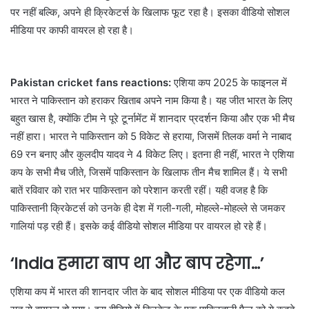
पर नहीं बल्कि, अपने ही क्रिकेटर्स के खिलाफ फूट रहा है। इसका वीडियो सोशल
मीडिया पर काफी वायरल हो रहा है।
Pakistan cricket fans reactions:
एशिया कप 2025 के फाइनल में
भारत ने पाकिस्तान को हराकर खिताब अपने नाम किया है। यह जीत भारत के लिए
बहुत खास है, क्योंकि टीम ने पूरे टूर्नामेंट में शानदार प्रदर्शन किया और एक भी मैच
नहीं हारा। भारत ने पाकिस्तान को 5 विकेट से हराया, जिसमें तिलक वर्मा ने नाबाद
69 रन बनाए और कुलदीप यादव ने 4 विकेट लिए। इतना ही नहीं, भारत ने एशिया
कप के सभी मैच जीते, जिसमें पाकिस्तान के खिलाफ तीन मैच शामिल हैं। ये सभी
बातें रविवार को रात भर पाकिस्तान को परेशान करती रहीं। यही वजह है कि
पाकिस्तानी क्रिकेटर्स को उनके ही देश में गली-गली, मोहल्ले-मोहल्ले से जमकर
गालियां पड़ रही हैं। इसके कई वीडियो सोशल मीडिया पर वायरल हो रहे हैं।
‘India हमारा बाप था और बाप रहेगा…’
एशिया कप में भारत की शानदार जीत के बाद सोशल मीडिया पर एक वीडियो कल