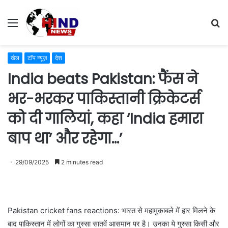
Menu
S
fo
खेल
टॉप न्यूज़
देश
India beats Pakistan: फैंस ने
भर-भरकर पाकिस्तानी क्रिकेटर्स
को दी गालियां, कहा ‘India हमारा
बाप था’ और रहेगा…’
29/09/2025
2 minutes read
Pakistan cricket fans reactions: भारत से महामुकाबले में हार मिलने के
बाद पाकिस्तान में लोगों का गुस्सा सातवें आसमान पर है। उनका ये गुस्सा किसी और