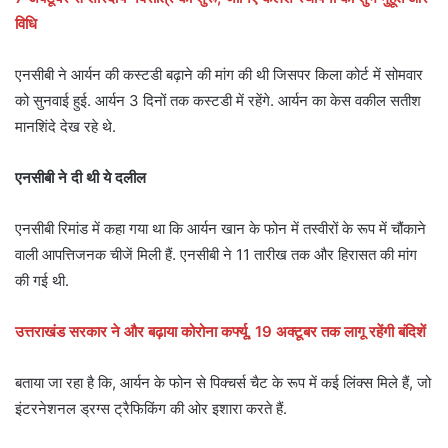
विधि
एनसीबी ने आर्यन की कस्टडी बढ़ाने की मांग की थी जिसपर किला कोर्ट में सोमवार
को सुनवाई हुई. आर्यन 3 दिनों तक कस्टडी में रहेंगे. आर्यन का केस वकील सतीश
मानश‍िंदे देख रहे थे.
एनसीबी ने दी थी ये दलील
एनसीबी रिमांड में कहा गया था कि आर्यन खान के फोन में तस्वीरों के रूप में चौंकाने
वाली आपत्तिजनक चीजें मिली हैं. एनसीबी ने 11 तारीख तक और हिरासत की मांग
की गई थी.
उत्तराखंड सरकार ने और बढ़ाया कोरोना कर्फ्यू, 19 अक्टूबर तक लागू रहेंगी बंदिशें
बताया जा रहा है कि, आर्यन के फोन से पिक्चर्स चैट के रूप में कई लिंक्स मिले हैं, जो
इंटरनेशनल ड्रग्स ट्रैफिकिंग की ओर इशारा करते हैं.