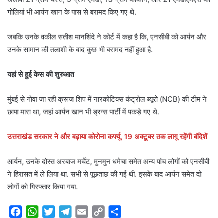
गोलियां भी आर्यन खान के पास से बरामद किए गए थे.
जबकि उनके वकील सतीश मानशिंदे ने कोर्ट में कहा है कि, एनसीबी को आर्यन और
उनके सामान की तलाशी के बाद कुछ भी बरामद नहीं हुआ है.
यहां से हुई केस की शुरुआत
मुंबई से गोवा जा रही क्रूज श‍िप में नारकोट‍िक्स कंट्रोल ब्यूरो (NCB) की टीम ने
छापा मारा था, जहां आर्यन खान भी ड्रग्स पार्टी में पकड़े गए थे.
उत्तराखंड सरकार ने और बढ़ाया कोरोना कर्फ्यू, 19 अक्टूबर तक लागू रहेंगी बंदिशें
आर्यन, उनके दोस्त अरबाज मर्चेंट, मुनमुन धमेचा समेत अन्य पांच लोगों को एनसीबी
ने हिरासत में ले लिया था. सभी से पूछताछ की गई थी. इसके बाद आर्यन समेत दो
लोगों को गिरफ्तार किया गया.
F
W
T
T
E
C
S