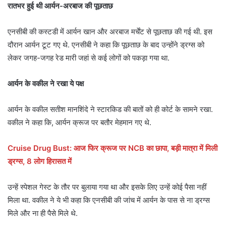
रातभर हुई थी आर्यन-अरबाज की पूछताछ
एनसीबी की कस्टडी में आर्यन खान और अरबाज मर्चेंट से पूछताछ की गई थी. इस
दौरान आर्यन टूट गए थे. एनसीबी ने कहा कि पूछताछ के बाद उन्होंने ड्रग्स को
लेकर जगह-जगह रेड मारी जहां से कई लोगों को पकड़ा गया था.
आर्यन के वकील ने रखा ये पक्ष
आर्यन के वकील सतीश मानश‍िंदे ने स्टारक‍िड की बातों को ही कोर्ट के सामने रखा.
वकील ने कहा कि, आर्यन क्रूज पर बतौर मेहमान गए थे.
Cruise Drug Bust: आज फिर क्रूज पर NCB का छापा, बड़ी मात्रा में मिली
ड्रग्स, 8 लोग हिरासत में
उन्हें स्पेशल गेस्ट के तौर पर बुलाया गया था और इसके लिए उन्हें कोई पैसा नहीं
मिला था. वकील ने ये भी कहा कि एनसीबी की जांच में आर्यन के पास से ना ड्रग्स
मिले और ना ही पैसे मिले थे.