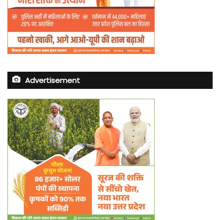
Advertisement