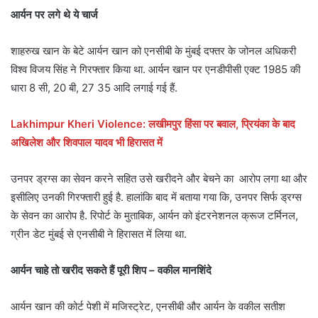
आर्यन पर लगे थे ये चार्ज
शाहरुख खान के बेटे आर्यन खान को एनसीबी के मुंबई दफ्तर के जोनल अधिकरी
विश्व विजय सिंह ने गिरफ्तार किया था. आर्यन खान पर एनडीपीसी एक्ट 1985 की
धारा 8 सी, 20 बी, 27 35 आदि लगाई गई हैं.
Lakhimpur Kheri Violence: लखीमपुर हिंसा पर बवाल, प्रियंका के बाद
अखिलेश और शिवपाल यादव भी हिरासत में
उनपर ड्रग्स का सेवन करने सहित उसे खरीदने और बेचने का आरोप लगा था और
इसीलिए उनकी गिरफ्तारी हुई है. हालांकि बाद में बताया गया कि, उनपर सिर्फ ड्रग्स
के सेवन का आरोप है. रिपोर्ट के मुताबिक, आर्यन को इंटरनेशनल क्रूज टर्मिनल,
ग्रीन डेट मुंबई से एनसीबी ने हिरासत में लिया था.
आर्यन चाहे तो खरीद सकते हैं पूरी शिप – वकील मानशिंदे
आर्यन खान की कोर्ट पेशी में मजिस्ट्रेट, एनसीबी और आर्यन के वकील सतीश