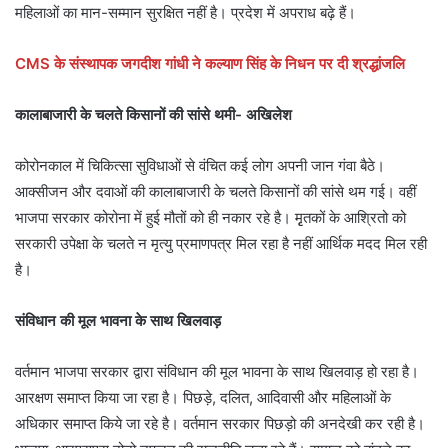
महिलाओं का मान-सम्मान सुरक्षित नहीं है। प्रदेश में अपराध बढ़े हैं।
CMS के संस्थापक जगदीश गांधी ने कल्याण सिंह के निधन पर दी श्रद्धांजलि
कालाबाजारी के चलते किसानों की सांसे थमी- अखिलेश
कोरोनकाल में चिकित्सा सुविधाओं से वंचित कई लोग अपनी जान गंवा बैठे।
आक्सीजन और दवाओं की कालाबाजारी के चलते किसानों की सांसे थम गई। वहीं
भाजपा सरकार कोरोना में हुई मौतों को ही नकार रहे है। मृृतकों के आश्रितो को
सरकारी उपेक्षा के चलते न मृत्यु प्रमाणपत्र मिल रहा है नहीं आर्थिक मदद मिल रही
है।
संविधान की मूल भावना के साथ खिलवाड़
वर्तमान भाजपा सरकार द्वारा संविधान की मूल भावना के साथ खिलवाड़ हो रहा है।
आरक्षण समाप्त किया जा रहा है। पिछड़े, दलित, आदिवासी और महिलाओं के
अधिकार समाप्त किये जा रहे है। वर्तमान सरकार पिछड़ो की अनदेखी कर रही है।