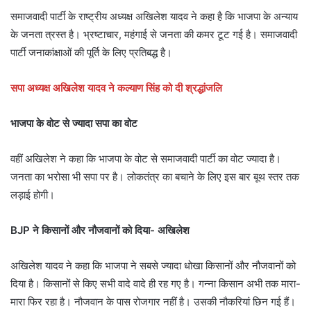
समाजवादी पार्टी के राष्ट्रीय अध्यक्ष अखिलेश यादव ने कहा है कि भाजपा के अन्याय
के जनता त्रस्त है। भ्रष्टाचार, महंगाई से जनता की कमर टूट गई है। समाजवादी
पार्टी जनाकांक्षाओं की पूर्ति के लिए प्रतिबद्ध है।
सपा अध्यक्ष अखिलेश यादव ने कल्याण सिंह को दी श्रद्धांजलि
भाजपा के वोट से ज्यादा सपा का वोट
वहीं अखिलेश ने कहा कि भाजपा के वोट से समाजवादी पार्टी का वोट ज्यादा है।
जनता का भरोसा भी सपा पर है। लोकतंत्र का बचाने के लिए इस बार बूथ स्तर तक
लड़ाई होगी।
BJP ने किसानों और नौजवानों को दिया- अखिलेश
अखिलेश यादव ने कहा कि भाजपा ने सबसे ज्यादा धोखा किसानों और नौजवानों को
दिया है। किसानों से किए सभी वादे वादे ही रह गए है। गन्ना किसान अभी तक मारा-
मारा फिर रहा है। नौजवान के पास रोजगार नहीं है। उसकी नौकरियां छिन गई हैं।