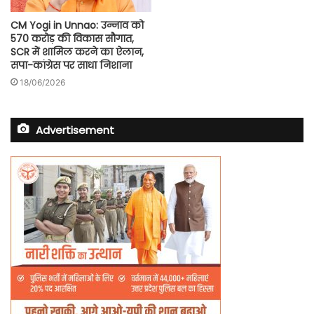
CM Yogi in Unnao: उन्नाव को
570 करोड़ की विकास सौगात,
SCR में शामिल करने का ऐलान,
सपा-कांग्रेस पर साधा निशाना
18/06/2026
Advertisement