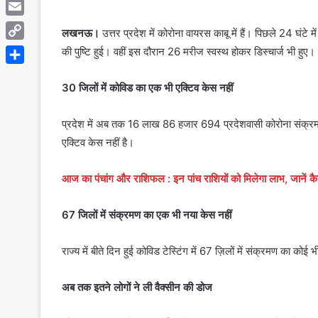
Telegram
Email
लखनऊ।
उत्तर प्रदेश में कोरोना वायरस काबू में हैं। पिछले 24 घंटे
Copy
की पुष्टि हुई। वहीं इस दौरान 26 मरीज स्वस्थ होकर डिस्चार्ज भी हुए।
Link
Share
30 जिलों में कोविड का एक भी एक्टिव केस नहीं
प्रदेश में अब तक 16 लाख 86 हजार 694 प्रदेशवासी कोरोना संक्रमण से
एक्टिव केस नहीं है।
आज का पंचांग और राशिफल : इन पांच राशियों को मिलेगा लाभ, जानें कै
67 जिलों में संक्रमण का एक भी नया केस नहीं
राज्य में बीते दिन हुई कोविड टेस्टिंग में 67 ज़िलों में संक्रमण का को
अब तक इतने लोगों ने ली वैक्सीन की डोज