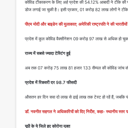
कोविड टीकाकरण के लिए अर्ह प्रदेश की 54.12% आबादी ने टीके की 
डोज लगाई जा चुकी है। इसी प्रकार, 01 करोड़ 82 लाख लोगों ने टीके 
पीएम मोदी और बाइडेन की मुलाकात; अमेरिकी राष्ट्रपति ने की भारतीयो
प्रदेश में कुल कोविड वैक्सीनेशन 09 करोड़ 97 लाख से अधिक हो चुका
राज्य में सबसे ज्यादा टेस्टिंग हुई
अब तक 07 करोड़ 75 लाख 81 हजार 133 सैम्पल की कोविड जांच की जा चु
प्रदेश में रिकवरी दर 98.7 फीसदी
औसतन हर दिन सवा दो लाख से ढाई लाख तक टेस्ट हो रहें हैं, जबकि
डॉ. नवनीत सहगल ने अधिकारियों को दिए निर्देश, कहा- स्थानीय स्तर पर
यूपी के ये जिले हुए कोरोना मुक्त