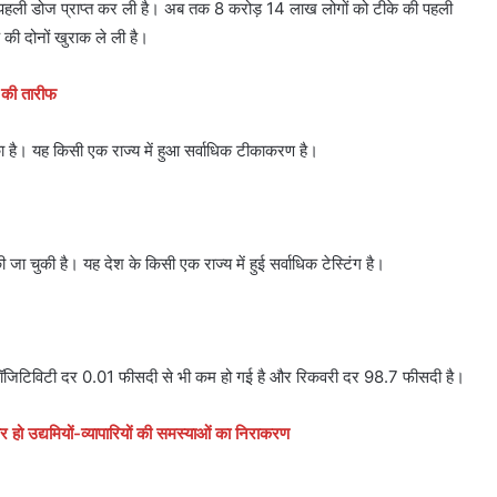
पहली डोज प्राप्त कर ली है। अब तक 8 करोड़ 14 लाख लोगों को टीके की पहली
की दोनों खुराक ले ली है।
ं की तारीफ
 है। यह किसी एक राज्य में हुआ सर्वाधिक टीकाकरण है।
की है। यह देश के किसी एक राज्य में हुई सर्वाधिक टेस्टिंग है।
 पॉजिटिविटी दर 0.01 फीसदी से भी कम हो गई है और रिकवरी दर 98.7 फीसदी है।
 हो उद्यमियों-व्यापारियों की समस्याओं का निराकरण