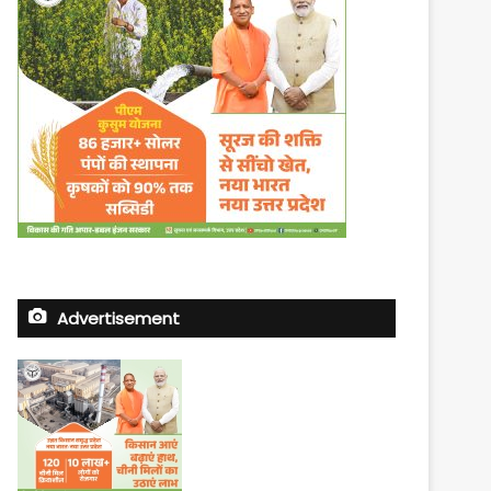
Advertisement