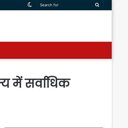
Switch
Search
skin
for
य में सर्वाधिक