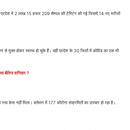
 में प्रदेश में 2 लाख 15 हजार 209 सैम्पल की टेस्टिंग की गई जिसमें 14 नए मरीजों
 मुक्त होकर स्वस्थ हो चुके हैं। वहीं प्रदेश के 30 जिलों में कोविड का एक भी
सा बीतेगा शनिवार ?
ई भी नया केस नहीं मिला। वर्तमान में 177 कोरोना संक्रमितों का उपचार हो रहा है।