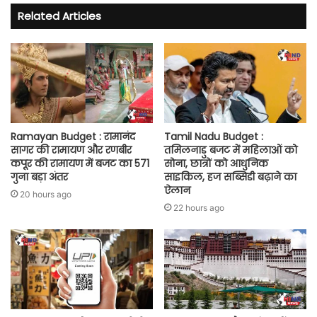
Related Articles
Ramayan Budget : रामानंद
Tamil Nadu Budget :
सागर की रामायण और रणबीर
तमिलनाडु बजट में महिलाओं को
कपूर की रामायण में बजट का 571
सोना, छात्रों को आधुनिक
गुना बड़ा अंतर
साइकिल, हज सब्सिडी बढ़ाने का
ऐलान
20 hours ago
22 hours ago