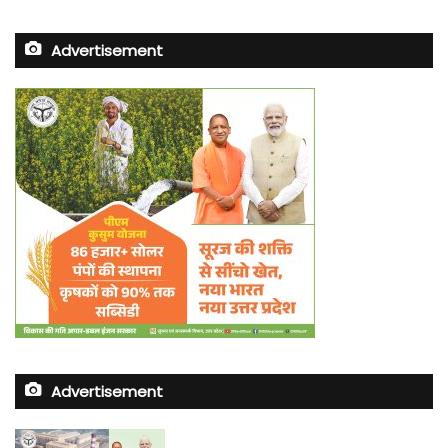
Advertisement
Advertisement