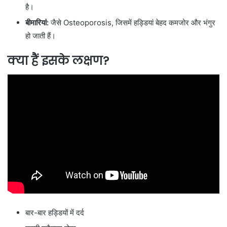
है।
बीमारियां:
जैसे
Osteoporosis
, जिसमें हड्डियां बेहद कमजोर और भंगुर
हो जाती हैं।
क्या हैं इसके लक्षण?
बार-बार हड्डियों में दर्द