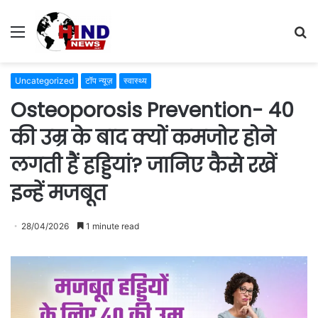
Menu
S
fo
Uncategorized
टॉप न्यूज़
स्वास्थ्य
Osteoporosis Prevention- 40
की उम्र के बाद क्यों कमजोर होने
लगती हैं हड्डियां? जानिए कैसे रखें
इन्हें मजबूत
28/04/2026
1 minute read