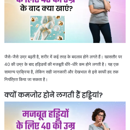
जैसे-जैसे उम्र बढ़ती है, शरीर में कई तरह के बदलाव होने लगते हैं। खासतौर पर
40 की उम्र के बाद हड्डियों की मजबूती धीरे-धीरे कम होने लगती है। यह एक
सामान्य प्रक्रिया है, लेकिन सही जानकारी और देखभाल से इसे काफी हद तक
नियंत्रित किया जा सकता है।
क्यों कमजोर होने लगती हैं हड्डियां?