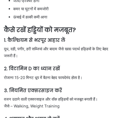
जल्दी फ्रैक्चर होना
कमर या घुटनों में कमजोरी
ऊंचाई में हल्की कमी आना
कैसे रखें हड्डियों को मजबूत?
1. कैल्शियम से भरपूर आहार लें
दूध, दही, पनीर, हरी सब्जियां और बादाम जैसे खाद्य पदार्थ हड्डियों के लिए बेहद
जरूरी हैं।
2. विटामिन D का ध्यान रखें
रोजाना 15-20 मिनट धूप में बैठना बेहद फायदेमंद होता है।
3. नियमित एक्सरसाइज करें
वजन उठाने वाली एक्सरसाइज और वॉक हड्डियों को मजबूत बनाती हैं।
जैसे –
Walking
,
Weight Training