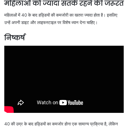
महिलाओं को ज्यादा सतर्क रहने की जरूरत
महिलाओं में 40 के बाद हड्डियों की कमजोरी का खतरा ज्यादा होता है। इसलिए
उन्हें अपनी डाइट और लाइफस्टाइल पर विशेष ध्यान देना चाहिए।
निष्कर्ष
40 की उम्र के बाद हड्डियों का कमजोर होना एक सामान्य प्रक्रिया है, लेकिन