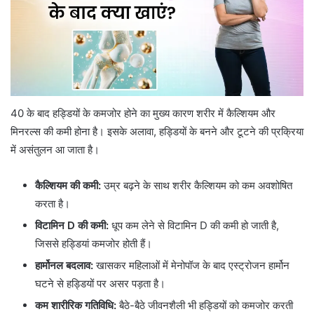
40 के बाद हड्डियों के कमजोर होने का मुख्य कारण शरीर में कैल्शियम और
मिनरल्स की कमी होना है। इसके अलावा, हड्डियों के बनने और टूटने की प्रक्रिया
में असंतुलन आ जाता है।
कैल्शियम की कमी:
उम्र बढ़ने के साथ शरीर कैल्शियम को कम अवशोषित
करता है।
विटामिन D की कमी:
धूप कम लेने से विटामिन D की कमी हो जाती है,
जिससे हड्डियां कमजोर होती हैं।
हार्मोनल बदलाव:
खासकर महिलाओं में मेनोपॉज के बाद एस्ट्रोजन हार्मोन
घटने से हड्डियों पर असर पड़ता है।
कम शारीरिक गतिविधि:
बैठे-बैठे जीवनशैली भी हड्डियों को कमजोर करती