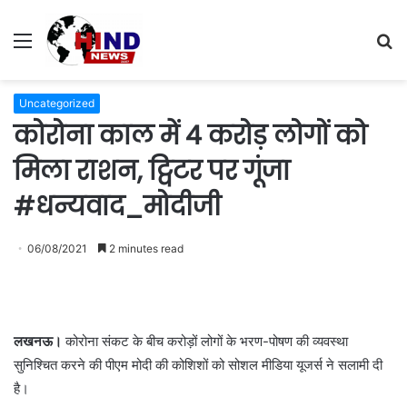
Menu
S
fo
Uncategorized
कोरोना काल में 4 करोड़ लोगों को
मिला राशन, ट्विटर पर गूंजा
#धन्यवाद_मोदीजी
06/08/2021
2 minutes read
लखनऊ।
कोरोना संकट के बीच करोड़ों लोगों के भरण-पोषण की व्यवस्था
सुनिश्चित करने की पीएम मोदी की कोशिशों को सोशल मीडिया यूजर्स ने सलामी दी
है।