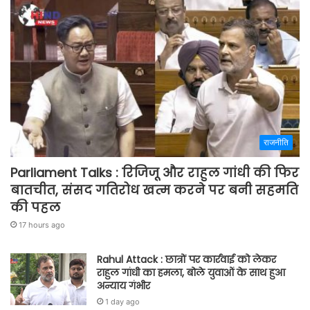
राजनीति
Parliament Talks : रिजिजू और राहुल गांधी की फिर
बातचीत, संसद गतिरोध खत्म करने पर बनी सहमति
की पहल
17 hours ago
Rahul Attack : छात्रों पर कार्रवाई को लेकर
राहुल गांधी का हमला, बोले युवाओं के साथ हुआ
अन्याय गंभीर
1 day ago