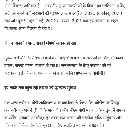
अन्न वितरण अभियान है। आदरणीय प्रधानमंत्री जी के विजन का प्रतिफल है कि,
सदी की सबसे बड़ी महामारी की प्रथम लहर में अप्रैल, 2020 से नवंबर, 2020
तक और दूसरी लहर में मई, 2021 से नवंबर, 2021 तक इस योजना के तहत
निःशुल्क अन्न वितरण हो रहा है।
विजन ‘सबको राशन, सबको पोषण’ साकार हो रहा
मुख्यमंत्री योगी के नेतृत्व में प्रदेश में आदरणीय प्रधानमंत्री जी का विजन ‘सबको
राशन, सबको पोषण’ साकार हो रहा है।जनकल्याण के लिए प्रारम्भ की गई
‘प्रधानमंत्री गरीब कल्याण अन्न योजना’ के लिए
#धन्यवाद_मोदीजी।
हर तबके तक पहुंच रही शासन की प्रत्येक सुविधा
एक अन्य ट्वीट में योगी आदित्यनाथ के कार्यालय ने लिखा कि, कोरोना के विरुद्ध
आदरणीय प्रधानमंत्री जी के मार्गदर्शन और सीएम योगी महाराज के नेतृत्व में समाज
के अंतिम पायदान पर मौजूद हर तबके तक शासन की प्रत्येक सुविधा पहुंचाने और
जीवन व जीविका दोनों की सुरक्षा के लिए संतुलित व्यवस्था बनाई गई।