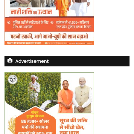
Advertisement