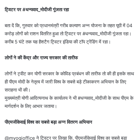
ट्विटर पर #धन्यवाद_मोदीजी गूंजता रहा
बता दें कि, गुरुवार को प्रधानमंत्री गरीब कल्याण अन्न योजना के तहत यूपी में 04
करोड़ लोगों को राशन वितरित हुआ तो ट्विटर पर #धन्यवाद_मोदीजी गूंजता रहा।
करीब 5 घंटे तक यह हैशटैग ट्विटर इंडिया की टॉप ट्रेंडिंग में रहा।
लोगों ने की केंद्र और राज्य सरकार की तारीफ
लोगों ने ट्वीट कर योगी सरकार के कोविड प्रबंधन की तारीफ तो की ही इसके साथ
ही पीएम मोदी के नेतृत्व में जारी विश्व के सबसे बड़े टीकाकरण अभियान के लिए
सराहना भी की।
मुख्यमंत्री योगी आदित्यनाथ के कार्यालय ने भी #धन्यवाद_मोदीजी के साथ पीएम के
मार्गदर्शन के लिए आभार जताया।
पीएमजीकेवाई विश्व का सबसे बड़ा अन्न वितरण अभियान
@myogioffice ने ट्विटर पर लिखा कि, पीएमजीकेवाई विश्व का सबसे बड़ा