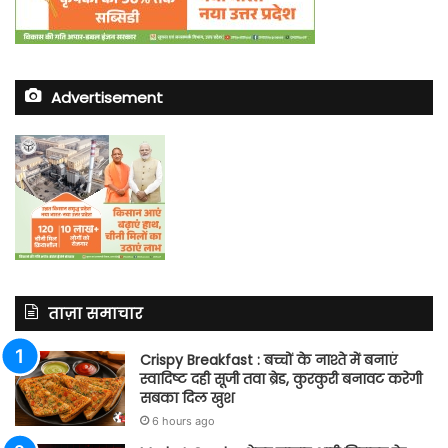
Advertisement
ताज़ा समाचार
Crispy Breakfast : बच्चों के नाश्ते में बनाएं
स्वादिष्ट दही सूजी तवा ब्रेड, कुरकुरी बनावट करेगी
सबका दिल खुश
6 hours ago