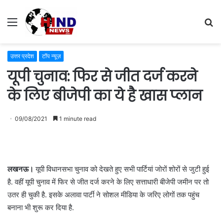
Menu
S
fo
उत्तर प्रदेश
टॉप न्यूज़
यूपी चुनाव: फिर से जीत दर्ज करने
के लिए बीजेपी का ये है खास प्लान
09/08/2021
1 minute read
लखनऊ।
यूपी विधानसभा चुनाव को देखते हुए सभी पार्टियां जोरों शोरों से जुटी हुई
है. वहीं यूपी चुनाव में फिर से जीत दर्ज करने के लिए सत्ताधारी बीजेपी जमीन पर तो
उतर ही चुकी है. इसके अलावा पार्टी ने सोशल मीडिया के जरिए लोगों तक पहुंच
बनाना भी शुरू कर दिया है.