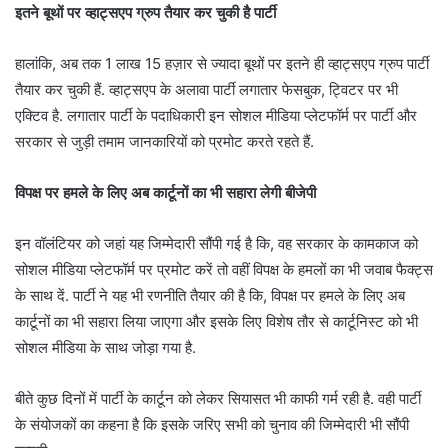
इतने बूथों पर व्हाट्सएप ग्रुप तैयार कर चुकी है पार्टी
हालांकि, अब तक 1 लाख 15 हज़ार से ज्यादा बूथों पर इतने ही व्हाट्सएप ग्रुप पार्टी
तैयार कर चुकी हैं. व्हाट्सएप के अलावा पार्टी लगातार फेसबुक, ट्विटर पर भी
एक्टिव है. लगातार पार्टी के पदाधिकारी इन सोशल मीडिया प्लेटफॉर्म पर पार्टी और
सरकार से जुड़ी तमाम जानकारियों को प्रमोट करते रहते हैं.
विपक्ष पर हमले के लिए अब कार्टूनों का भी सहारा लेगी बीजेपी
इन वॉलंटियर को जहां यह जिम्मेदारी सौंपी गई है कि, वह सरकार के कामकाज को
सोशल मीडिया प्लेटफॉर्म पर प्रमोट करें तो वहीं विपक्ष के हमलों का भी जवाब फैक्ट्स
के साथ दें. पार्टी ने यह भी रणनीति तैयार की है कि, विपक्ष पर हमले के लिए अब
कार्टूनों का भी सहारा लिया जाएगा और इसके लिए विशेष तौर से कार्टूनिस्ट को भी
सोशल मीडिया के साथ जोड़ा गया है.
बीते कुछ दिनों में पार्टी के कार्टून को लेकर सियासत भी काफी गर्म रही है. वही पार्टी
के संयोजकों का कहना है कि इसके जरिए सभी को चुनाव की जिम्मेदारी भी सौंपी