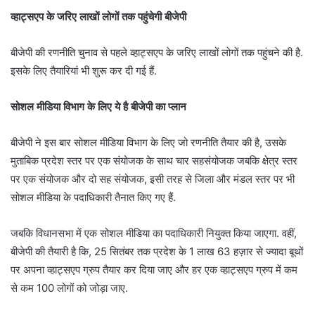
व्हाट्सएप के जरिए लाखों लोगों तक पहुंचेगी बीजेपी
बीजेपी की रणनीति चुनाव से पहले व्हाट्सएप के जरिए लाखों लोगों तक पहुंचने की है.
इसके लिए तैयारियां भी शुरू कर दी गई हैं.
सोशल मीडिया विभाग के लिए ये है बीजेपी का प्लान
बीजेपी ने इस बार सोशल मीडिया विभाग के लिए जो रणनीति तैयार की है, उसके
मुताबिक प्रदेश स्तर पर एक संयोजक के साथ चार सहसंयोजक जबकि क्षेत्र स्तर
पर एक संयोजक और दो सह संयोजक, इसी तरह से जिला और मंडल स्तर पर भी
सोशल मीडिया के पदाधिकारी तैनात किए गए हैं.
जबकि विधानसभा में एक सोशल मीडिया का पदाधिकारी नियुक्त किया जाएगा. वहीं,
बीजेपी की तैयारी है कि, 25 सितंबर तक प्रदेश के 1 लाख 63 हज़ार से ज्यादा बूथों
पर अपना व्हाट्सएप ग्रुप तैयार कर दिया जाए और हर एक व्हाट्सएप ग्रुप में कम
से कम 100 लोगों को जोड़ा जाए.