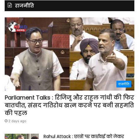
राजनीति
राजनीति
Parliament Talks : रिजिजू और राहुल गांधी की फिर
बातचीत, संसद गतिरोध खत्म करने पर बनी सहमति
की पहल
2 days ago
Rahul Attack : छात्रों पर कार्रवाई को लेकर