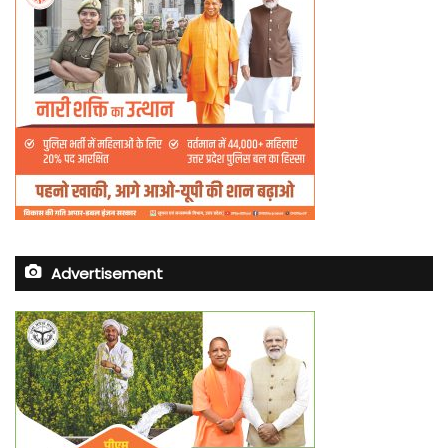
Advertisement