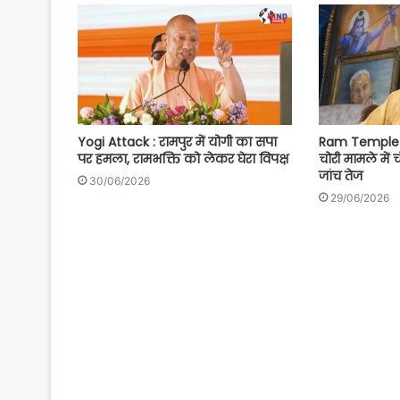
Yogi Attack : रामपुर में योगी का सपा
Ram Temple S
पर हमला, रामभक्ति को लेकर घेरा विपक्ष
चोरी मामले में 
जांच तेज
30/06/2026
29/06/2026