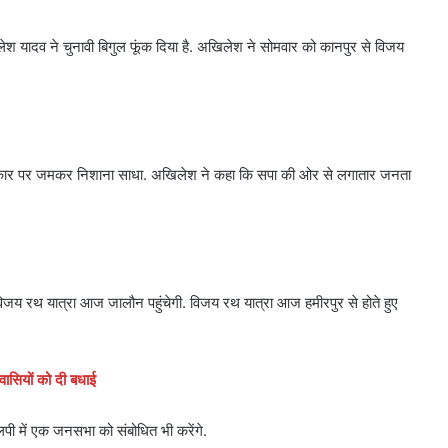
 अखिलेश यादव ने चुनावी बिगुल फूंक दिया है. अखिलेश ने सोमवार को कानपुर से विजय
ी सरकार पर जमकर निशाना साधा. अखिलेश ने कहा कि सपा की ओर से लगातार जनता
जय रथ यात्रा आज जालौन पहुंचेगी. विजय रथ यात्रा आज हमीरपुर से होते हुए
ासियों को दी बधाई
पी में एक जनसभा को संबोधित भी करेंगे.