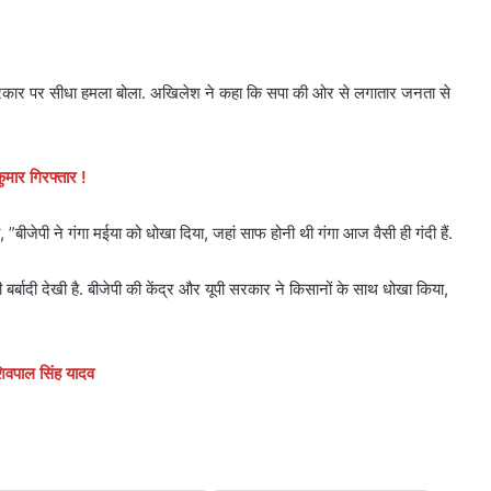
सरकार पर सीधा हमला बोला. अखिलेश ने कहा कि सपा की ओर से लगातार जनता से
ुमार गिरफ्तार !
 ”बीजेपी ने गंगा मईया को धोखा दिया, जहां साफ होनी थी गंगा आज वैसी ही गंदी हैं.
ी बर्बादी देखी है. बीजेपी की केंद्र और यूपी सरकार ने किसानों के साथ धोखा किया,
शिवपाल सिंह यादव