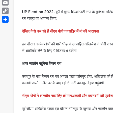
Telegram
Email
UP Election 2022:
यूपी में मुख्य विपक्षी पार्टी सपा के मुखिया
Copy
रथ यात्रा का आगाज किया.
Link
Share
देखिए कैसे कर रहे हैं सीएम योगी नवरात्रि में मां की आराधना
इस दौरान कार्यकर्ताओं की भारी भीड़ से उत्साहित अखिलेश ने योग
से आशीर्वाद लेने के लिए ये विजयरथ चलेगा.
आज जालौन पहुंचेगा विजय रथ
कानपुर के बाद विजय रथ का अगला पड़ाव जौनपुर होगा. अखिलेश की वि
कालपी जालौन और उसके बाद वहां से माती कानपुर देहात पहुंचेगी.
सीएम योगी ने शारदीय नवरात्रि की महाअष्टमी और महानवमी की प्रदेशव
पूर्व सीएम अखिलेश यादव इस दौरान हमीरपुर के कुरारा और जालौन काल