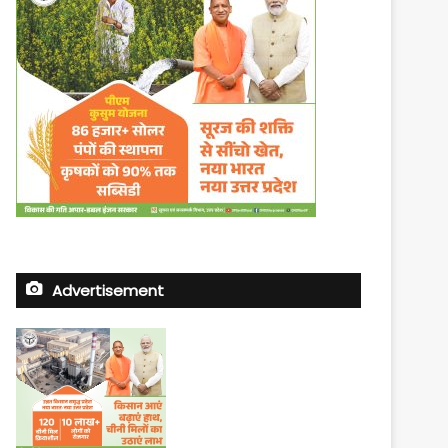
Advertisement