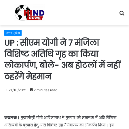
Menu
S
fo
उत्तर प्रदेश
UP : सीएम योगी ने 7 मंजिला
विशिष्ट अतिथि गृह का किया
लोकार्पण, बोले- अब होटलों में नहीं
ठहरेंगे मेहमान
21/10/2021
2 minutes read
लखनऊ।
मुख्यमंत्री योगी आदित्यनाथ ने गुरुवार को लखनऊ में अति विशिष्ट
अतिथियों के प्रवास हेतु अति विशिष्ट गृह नैमिषारण्य का लोकार्पण किया। इस