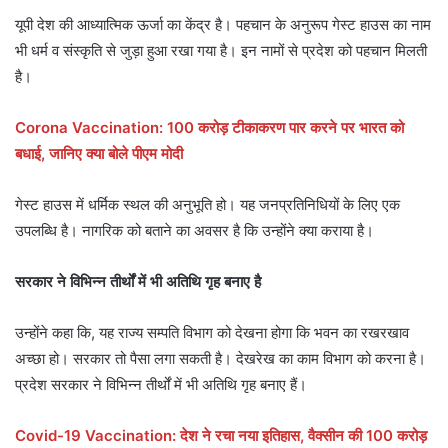
यूपी देश की आध्यात्मिक ऊर्जा का केंद्र है। पहचान के अनुरूप गेस्ट हाउस का नाम
भी धर्म व संस्कृति से जुड़ा हुआ रखा गया है। इन नामों से प्रदेश को पहचान मिलती
है।
Corona Vaccination: 100 करोड़ टीकाकरण पार करने पर भारत को
बधाई, जानिए क्या बोले पीएम मोदी
गेस्ट हाउस में धर्मिक स्थल की अनुभूति हो। यह जनप्रतिनिधियों के लिए एक
उपलब्धि है। नागरिक को बताने का अवसर है कि उन्होंने क्या कराया है।
सरकार ने विभिन्न तीर्थों में भी अतिथि गृह बनाए है
उन्होंने कहा कि, यह राज्य सम्पति विभाग को देखना होगा कि भवन का रखरखाव
अच्छा हो। सरकार तो पैसा लगा सकती है। देखरेख का काम विभाग को करना है।
प्रदेश सरकार ने विभिन्न तीर्थों में भी अतिथि गृह बनाए हैं।
Covid-19 Vaccination: देश ने रचा नया इतिहास, वैक्सीन की 100 करोड़