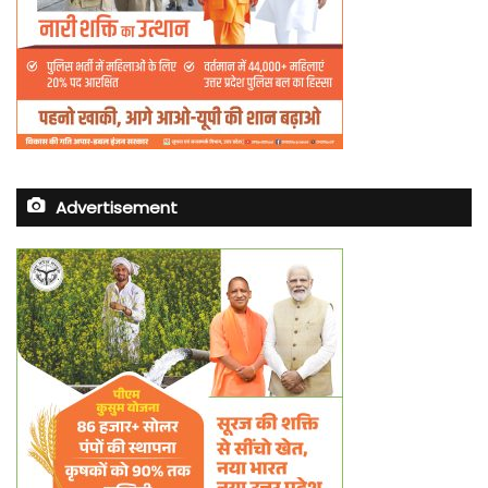
Advertisement