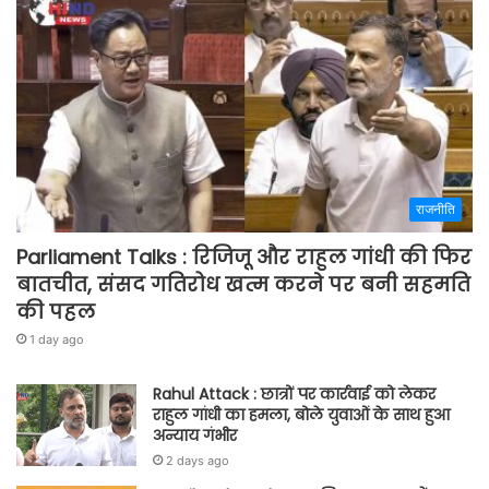
राजनीति
Parliament Talks : रिजिजू और राहुल गांधी की फिर
बातचीत, संसद गतिरोध खत्म करने पर बनी सहमति
की पहल
1 day ago
Rahul Attack : छात्रों पर कार्रवाई को लेकर
राहुल गांधी का हमला, बोले युवाओं के साथ हुआ
अन्याय गंभीर
2 days ago