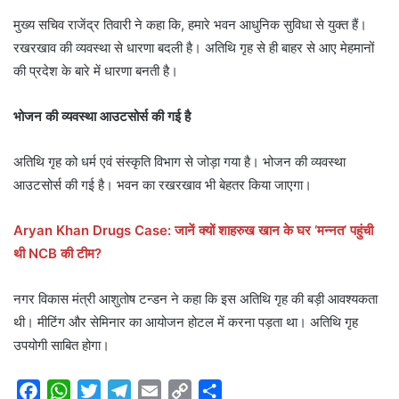
मुख्य सचिव राजेंद्र तिवारी ने कहा कि, हमारे भवन आधुनिक सुविधा से युक्त हैं।
रखरखाव की व्यवस्था से धारणा बदली है। अतिथि गृह से ही बाहर से आए मेहमानों
की प्रदेश के बारे में धारणा बनती है।
भोजन की व्यवस्था आउटसोर्स की गई है
अतिथि गृह को धर्म एवं संस्कृति विभाग से जोड़ा गया है। भोजन की व्यवस्था
आउटसोर्स की गई है। भवन का रखरखाव भी बेहतर किया जाएगा।
Aryan Khan Drugs Case: जानें क्यों शाहरुख खान के घर ‘मन्नत’ पहुंची
थी NCB की टीम?
नगर विकास मंत्री आशुतोष टन्डन ने कहा कि इस अतिथि गृह की बड़ी आवश्यकता
थी। मीटिंग और सेमिनार का आयोजन होटल में करना पड़ता था। अतिथि गृह
उपयोगी साबित होगा।
F
W
T
T
E
C
S