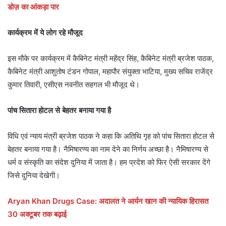
डोज़ का आंकड़ा पार
कार्यक्रम में ये लोग रहे मौजूद
इस मौके पर कार्यक्रम में कैबिनेट मंत्री महेंद्र सिंह, कैबिनेट मंत्री ब्रजेश पाठक,
कैबिनेट मंत्री आशुतोष टंडन गोपाल, महापौर संयुक्ता भाटिया, मुख्य सचिव राजेंद्र
कुमार तिवारी, एसीएस नवनीत सहगल भी मौजूद थे।
पांच सितारा होटल से बेहतर बनाया गया है
विधि एवं न्याय मंत्री ब्रजेश पाठक ने कहा कि अतिथि गृह को पांच सितारा होटल से
बेहतर बनाया गया है। नैमिषारण्य का नाम देने का निर्णय अच्छा है। नैमिषारण्य से
धर्म व संस्कृति का संदेश दुनिया में जाता है। हम प्रदेश को फिर ऐसी सरकार देंगे
जिसे दुनिया देखेगी।
Aryan Khan Drugs Case: अदालत ने आर्यन खान की न्यायिक हिरासत
30 अक्टूबर तक बढ़ाई