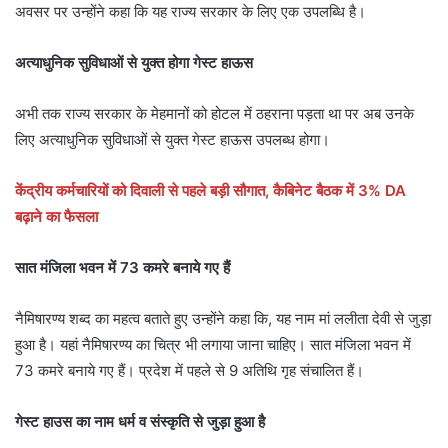
अवसर पर उन्होंने कहा कि यह राज्य सरकार के लिए एक उपलब्धि है।
अत्याधुनिक सुविधाओं से युक्त होगा गेस्ट हाऊस
अभी तक राज्य सरकार के मेहमानों को होटल में ठहराना पड़ता था पर अब उनके
लिए अत्याधुनिक सुविधाओं से युक्त गेस्ट हाऊस उपलब्ध होगा।
केंद्रीय कर्मचारियों को दिवाली से पहले बड़ी सौगात, कैबिनेट बैठक में 3% DA
बढ़ाने का फैसला
सात मंजिला भवन में 73 कमरे बनाये गए हैं
नैमिषारण्य शब्द का महत्व बताते हुए उन्होंने कहा कि, यह नाम मां ललीता देवी से जुड़ा
हुआ है। यहां नैमिषारण्य का चित्र भी लगाया जाना चाहिए। सात मंजिला भवन में
73 कमरे बनाये गए हैं। प्रदेश में पहले से 9 अतिथि गृह संचालित हैं।
गेस्ट हाउस का नाम धर्म व संस्कृति से जुड़ा हुआ है