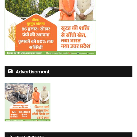
Advertisement