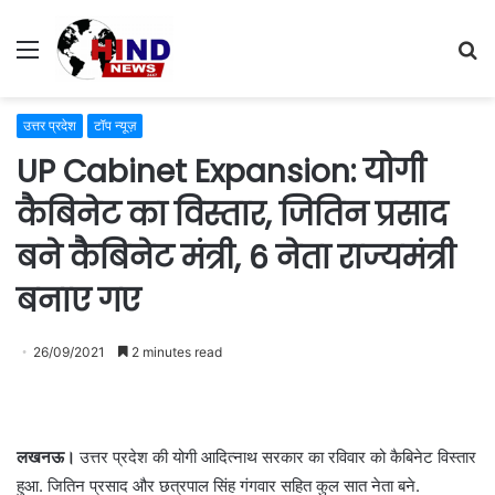
Menu
S
fo
उत्तर प्रदेश
टॉप न्यूज़
UP Cabinet Expansion: योगी
कैबिनेट का विस्तार, जितिन प्रसाद
बने कैबिनेट मंत्री, 6 नेता राज्यमंत्री
बनाए गए
26/09/2021
2 minutes read
लखनऊ।
उत्तर प्रदेश की योगी आदित्नाथ सरकार का रविवार को कैबिनेट विस्तार
हुआ. जितिन प्रसाद और छत्रपाल सिंह गंगवार सहित कुल सात नेता बने.