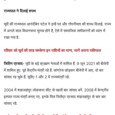
राज्यपाल ने दिलाई शपथ
यूपी की राज्यपाल आनंदीबेन पटेल ने इन्हें पद और गोपनीयता की शपथ दिलाई. राज्य
में अगले साल विधानसभा चुनाव होने हैं, ऐसे में सामाजिक समीकरणों को ध्यान में
रखा गया है.
रविवार को सूर्य की तरह चमकेगा इन राशियों का भाग्य, जानें अपना राशिफल
जितिन प्रसाद-
यूपी के बड़े ब्राह्मण नेताओं में शामिल हैं. 9 जून 2021 को बीजेपी
में शामिल हुए. पूर्व केंद्रीय मंत्री रहे हैं. कांग्रेस छोड़कर बीजेपी में आए. दो बार
सांसद रह चुके हैं. यूपीए-1 और 2 में राज्यमंत्री रहे.
2004 में शाहजहांपुर लोकसभा सीट से पहली बार सांसद बनें. 2008 में केन्द्रीय
इस्पात राज्य मंत्री बनाए गए. इनके पिता जितेंद्र प्रसाद शाहजहांपुर से चार बार
सांसद रहे.