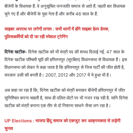
बीजेपी के विधायक हैं. वे अनुसूचित जनजाति समाज से आते हैं. पहली बार विधायक
चुने गए हैं और बीजेपी के युवा नेता हैं और करीब 46 साल के हैं.
साइबर अपराध पर लगेगी लगाम : सभी थानों में होंगे साइबर हेल्प डेस्क,
पुलिसकर्मियों को दी जा रही स्पेशल ट्रेनिंग
दिनेश खटीक-
दिनेश खटीक को भी मंत्री पद की शपथ दिलाई गई. 47 साल के
दिनेश खटीक पश्चिमी यूपी की हस्तिनापुर (सुरक्षित) विधानसभा से विधायक हैं। इस
विधानसभा को लेकर ये कहा जाता है कि हस्तिनापुर से जिस पार्टी की जीत होती है,
सरकार उसी की बनती है। 2007, 2012 और 2017 में ये हुआ भी है।
अब कहा जा रहा है कि, दिनेश खटीक को मंत्री बनाकर बीजेपी हस्तिनापुर में जीत
सुनिश्चित करना चाहती है, साथ ही दलित वोटों पर भी नजर रख रही है. यानि दिनेश
खटीक को मंत्री बनाना एक तीर से दो निशाना साधने जैसा लग रहा है।
UP Elections : भाजपा हिंदू समाज को एकजुट कर आक्रमकता से लड़ेगी
चुनाव