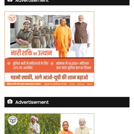
Advertisement
Advertisement