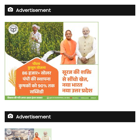
Advertisement
Advertisement