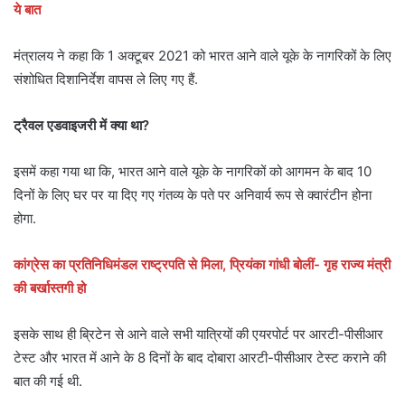
ये बात
मंत्रालय ने कहा कि 1 अक्टूबर 2021 को भारत आने वाले यूके के नागरिकों के लिए
संशोधित दिशानिर्देश वापस ले लिए गए हैं.
ट्रैवल एडवाइजरी में क्या था?
इसमें कहा गया था कि, भारत आने वाले यूके के नागरिकों को आगमन के बाद 10
दिनों के लिए घर पर या दिए गए गंतव्य के पते पर अनिवार्य रूप से क्वारंटीन होना
होगा.
कांग्रेस का प्रतिनिधिमंडल राष्ट्रपति से मिला, प्रियंका गांधी बोलीं- गृह राज्य मंत्री
की बर्खास्तगी हो
इसके साथ ही ब्रिटेन से आने वाले सभी यात्रियों की एयरपोर्ट पर आरटी-पीसीआर
टेस्ट और भारत में आने के 8 दिनों के बाद दोबारा आरटी-पीसीआर टेस्ट कराने की
बात की गई थी.