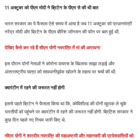
11 अक्टूबर को पीएम मोदी ने ब्रिटेन के पीएम से की थी बात
भारत सरकार का ये फैसला ऐसे समय में आया है जब 11 अक्टूबर को प्रधानमंत्री
नरेंद्र मोदी और ब्रिटेन के पीएम बोरिश जॉनसन की फोन पर बात हुई थी.
देखिए कैसे कर रहे हैं सीएम योगी नवरात्रि में मां की आराधना
इस दौरान दोनों नेताओं ने कोरोना वायरस के खिलाफ साझा लड़ाई और
अंतरराष्ट्रीय यात्रा को सावधानीपूर्वक खोलने के महत्व पर चर्चा की थी.
क्वारंटीन में रहने की जरूरत नहीं होगी
इससे पहले ब्रिटेन ने फैसला किया था कि, कोविशील्ड की दोनों खुराक ले चुके
भारतीयों को पहुंचने पर क्वारंटीन में रहने की जरूरत नहीं होगी. ब्रिटिश सरकार ने
कुछ दिन पहले नए नियम जारी किए थे.
सीएम योगी ने शारदीय नवरात्रि की महाअष्टमी और महानवमी की प्रदेशवासियों को