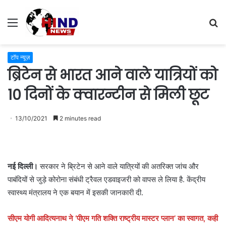
Menu
S
fo
टॉप न्यूज़
ब्रिटेन से भारत आने वाले यात्रियों को
10 दिनों के क्वारन्टीन से मिली छूट
13/10/2021
2 minutes read
नई दिल्ली।
सरकार ने ब्रिटेन से आने वाले यात्रियों की अतरिक्त जांच और
पाबंदियों से जुड़े कोरोना संबंधी ट्रैवल एडवाइजरी को वापस ले लिया है. केंद्रीय
स्वास्थ्य मंत्रालय ने एक बयान में इसकी जानकारी दी.
सीएम योगी आदित्यनाथ ने ‘पीएम गति शक्ति राष्ट्रीय मास्टर प्लान’ का स्वागत, कही