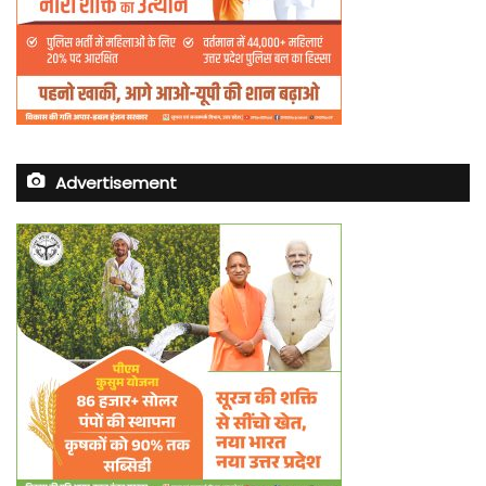
Advertisement