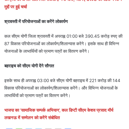
मुद्दों पर हुई चर्चा
श्रावस्ती में परियोजनाओं का करेंगे लोकार्पण
कल सीएम योगी जिला श्रावस्ती में अपराह्न 01:00 बजे 390.45 करोड़ रुपए की
87 विकास परियोजनाओं का लोकार्पण/शिलान्यास करेंगे। इसके साथ ही विभिन्न
योजनाओं के लाभार्थियों को प्रमाण पत्रों का वितरण करेंगे।
बहराइच को सीएम योगी देंगे सौगात
इसके साथ ही अपराह्न 03:00 बजे सीएम योगी बहराइच में 221 करोड़ की 144
विकास परियोजनाओं का लोकार्पण/शिलान्यास करेंगे। और विभिन्न योजनाओं के
लाभार्थियों को प्रमाण पत्रों का वितरण करेंगे।
भाजपा का ‘सामाजिक सम्पर्क अभियान’, कल डिप्टी सीएम केशव प्रसाद मौर्य
लखनऊ में सम्मेलन को करेंगे संबोधित