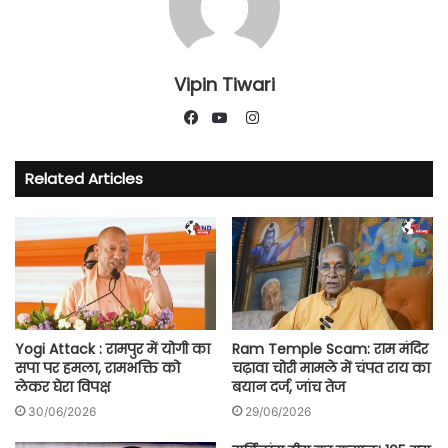
Vipin Tiwari
Instagram
Facebook
YouTube
Related Articles
Yogi Attack : रामपुर में योगी का
Ram Temple Scam: राम मंदिर
सपा पर हमला, रामभक्ति को
चढ़ावा चोरी मामले में चंपत राय का
लेकर घेरा विपक्ष
बयान दर्ज, जांच तेज
30/06/2026
29/06/2026