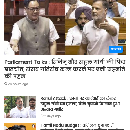
राजनीति
Parliament Talks : रिजिजू और राहुल गांधी की फिर
बातचीत, संसद गतिरोध खत्म करने पर बनी सहमति
की पहल
24 hours ago
Rahul Attack : छात्रों पर कार्रवाई को लेकर
राहुल गांधी का हमला, बोले युवाओं के साथ हुआ
अन्याय गंभीर
2 days ago
Tamil Nadu Budget : तमिलनाडु बजट में