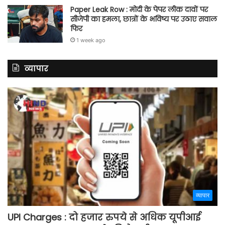
Paper Leak Row : मोदी के पेपर लीक दावों पर
सीजेपी का हमला, छात्रों के भविष्य पर उठाए सवाल
फिर
1 week ago
व्यापार
व्यापार
UPI Charges : दो हजार रुपये से अधिक यूपीआई