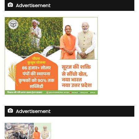
Advertisement
Advertisement