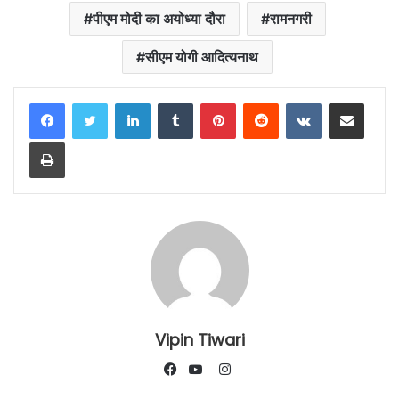
पीएम मोदी का अयोध्या दौरा
रामनगरी
सीएम योगी आदित्यनाथ
LinkedIn
Tumblr
Pinterest
Reddit
VKontakte
Share via Email
Print
Vipin Tiwari
Instagram
Facebook
YouTube