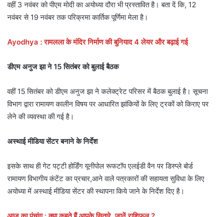
वहीं 3 नवंबर को पीएम मोदी का अयोध्या दौरा भी प्रस्तावित है। बता दें कि, 12
नवंबर से 19 नवंबर तक परिक्रमा कार्तिक पूर्णिमा मेला है।
Ayodhya : रामलला के मंदिर निर्माण की बुनियाद 4 लेयर और बढ़ाई गई
डीएम अनुज झा ने 15 सितंबर को बुलाई बैठक
वहीं 15 सितंबर को डीएम अनुज झा ने कलेक्ट्रेट परिसर में बैठक बुलाई है। सूचना
विभाग द्वारा रामायण कालीन विषय पर आधारित झांकियों के लिए ट्रकों को किराए पर
लेने की व्यवस्था की गई है।
अस्थाई मीडिया सेंटर बनाने के निर्देश
इसके साथ ही गेट पट्टी होर्डिंग यूनीपोल रूफटॉप एलईडी वैन पर डिस्प्ले बोर्ड
रामायण विभागीय कंटेंट का प्रचार,आने वाले पत्रकारों की सहायता सुविधा के लिए
अयोध्या में अस्थाई मीडिया सेंटर की स्थापना किये जाने के निर्देश दिए है।
आज का पंचांग : क्या कहते हैं आपके सितारे, जानें राशिफल ?