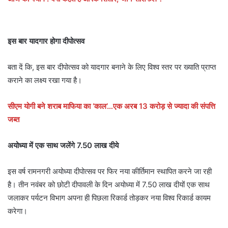
इस बार यादगार होगा दीपोत्सव
बता दें कि, इस बार दीपोत्सव को यादगार बनाने के लिए विश्व स्तर पर ख्याति प्राप्त
कराने का लक्ष्य रखा गया है।
सीएम योगी बने शराब माफिया का ‘काल’…एक अरब 13 करोड़ से ज्यादा की संपत्ति
जब्त
अयोध्या में एक साथ जलेंगे 7.50 लाख दीये
इस वर्ष रामनगरी अयोध्या दीपोत्सव पर फिर नया कीर्तिमान स्थापित करने जा रही
है। तीन नवंबर को छोटी दीपावली के दिन अयोध्या में 7.50 लाख दीयों एक साथ
जलाकर पर्यटन विभाग अपना ही पिछला रिकार्ड तोड़कर नया विश्व रिकार्ड कायम
करेगा।