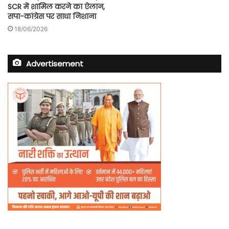
SCR में शामिल करने का ऐलान,
सपा-कांग्रेस पर साधा निशाना
18/06/2026
Advertisement