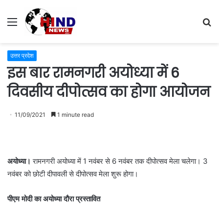
Menu
S
fo
उत्तर प्रदेश
इस बार रामनगरी अयोध्या में 6
दिवसीय दीपोत्सव का होगा आयोजन
11/09/2021
1 minute read
अयोध्या।
रामनगरी अयोध्या में 1 नवंबर से 6 नवंबर तक दीपोत्सव मेला चलेगा। 3
नवंबर को छोटी दीपावली से दीपोत्सव मेला शुरू होगा।
पीएम मोदी का अयोध्या दौरा प्रस्तावित