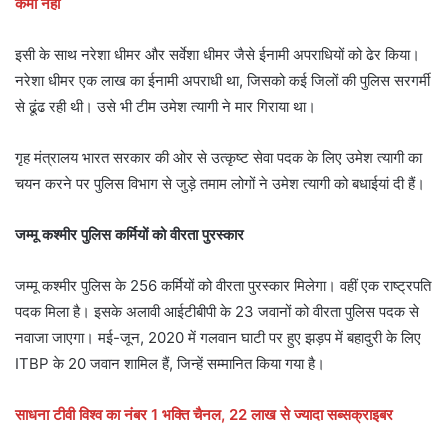
कमी नहीं
इसी के साथ नरेशा धीमर और सर्वेशा धीमर जैसे ईनामी अपराधियों को ढेर किया।
नरेशा धीमर एक लाख का ईनामी अपराधी था, जिसको कई जिलों की पुलिस सरगर्मी
से ढूंढ रही थी। उसे भी टीम उमेश त्यागी ने मार गिराया था।
गृह मंत्रालय भारत सरकार की ओर से उत्कृष्ट सेवा पदक के लिए उमेश त्यागी का
चयन करने पर पुलिस विभाग से जुड़े तमाम लोगों ने उमेश त्यागी को बधाईयां दी हैं।
जम्मू कश्मीर पुलिस कर्मियों को वीरता पुरस्कार
जम्मू कश्मीर पुलिस के 256 कर्मियों को वीरता पुरस्कार मिलेगा। वहीं एक राष्ट्रपति
पदक मिला है। इसके अलावी आईटीबीपी के 23 जवानों को वीरता पुलिस पदक से
नवाजा जाएगा। मई-जून, 2020 में गलवान घाटी पर हुए झड़प में बहादुरी के लिए
ITBP के 20 जवान शामिल हैं, जिन्हें सम्मानित किया गया है।
साधना टीवी विश्व का नंबर 1 भक्ति चैनल, 22 लाख से ज्यादा सब्सक्राइबर