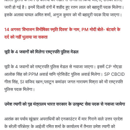
जारी हो गई है। इनमें दिल्ली दंगों में शहीद हुए रतन लाल को बहादुरी पदक मिलेगा।
इसके अलावा घायल अमित शर्मा, अनुज कुमार को भी बहादुरी पदक दिया जाएगा।
14 अगस्त ‘विभाजन विभीषिका स्मृति दिवस’ के नाम, PM मोदी बोले- बंटवारे के
दर्द को नहीं भुलाया जा सकता
यूपी के 4 जवानों को मिलेगा राष्ट्रपति पुलिस मेडल
यूपी के 4 जवानों को राष्ट्रपति पुलिस मेडल से नवाजा जाएगा। इसमें CP नोएडा
आलोक सिंह को PPM अवार्ड यानि प्रेसिडेंट पुलिस अवार्ड मिलेगा। SP CBCID
गीता सिंह, SI वाजिद खान,प्लाटून कमांडर जगत नारायण मिश्रा को भी राष्ट्रपति
पुलिस पदक मिलेगा।
उमेश त्यागी को गृह मंत्रालय भारत सरकार के उत्कृष्ट सेवा पदक से नवाजा जायेगा
आतंक का पर्याय खूंखार अपराधियों को एनकाउंटर में मार गिराने वाले उत्तर प्रदेश
के बरेली परिक्षेत्र के आईजी रमित शर्मा के कार्यालय में तैनात उमेश त्यागी को