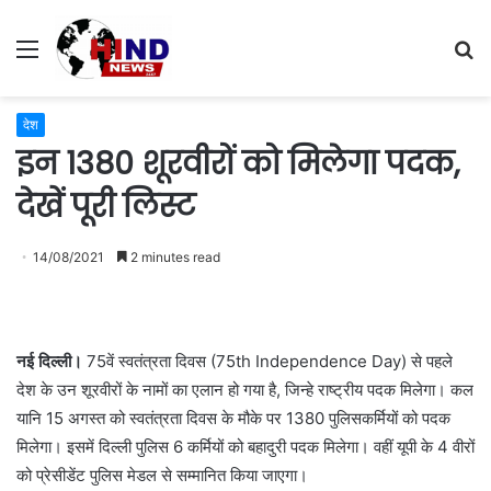
Menu
S
fo
देश
इन 1380 शूरवीरों को मिलेगा पदक,
देखें पूरी लिस्ट
14/08/2021
2 minutes read
नई दिल्ली।
75वें स्वतंत्रता दिवस (75th Independence Day) से पहले
देश के उन शूरवीरों के नामों का एलान हो गया है, जिन्हे राष्ट्रीय पदक मिलेगा। कल
यानि 15 अगस्त को स्वतंत्रता दिवस के मौके पर 1380 पुलिसकर्मियों को पदक
मिलेगा। इसमें दिल्ली पुलिस 6 कर्मियों को बहादुरी पदक मिलेगा। वहीं यूपी के 4 वीरों
को प्रेसीडेंट पुलिस मेडल से सम्मानित किया जाएगा।