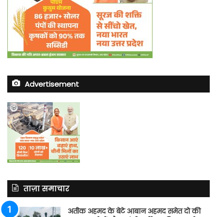
Advertisement
ताज़ा समाचार
अतीक अहमद के बेटे आबान अहमद समेत दो की