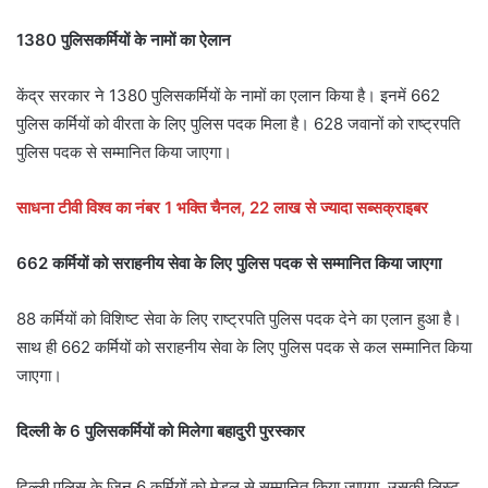
1380 पुलिसकर्मियों के नामों का ऐलान
केंद्र सरकार ने 1380 पुलिसकर्मियों के नामों का एलान किया है। इनमें 662
पुलिस कर्मियों को वीरता के लिए पुलिस पदक मिला है। 628 जवानों को राष्ट्रपति
पुलिस पदक से सम्मानित किया जाएगा।
साधना टीवी विश्व का नंबर 1 भक्ति चैनल, 22 लाख से ज्यादा सब्सक्राइबर
662 कर्मियों को सराहनीय सेवा के लिए पुलिस पदक से सम्मानित किया जाएगा
88 कर्मियों को विशिष्ट सेवा के लिए राष्ट्रपति पुलिस पदक देने का एलान हुआ है।
साथ ही 662 कर्मियों को सराहनीय सेवा के लिए पुलिस पदक से कल सम्मानित किया
जाएगा।
दिल्ली के 6 पुलिसकर्मियों को मिलेगा बहादुरी पुरस्कार
दिल्ली पुलिस के जिन 6 कर्मियों को मेडल से सम्मानित किया जाएगा, उसकी लिस्ट