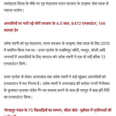
स्वतंत्रता दिवस के मौके पर गृह मंत्रालय भारत सरकार के उत्कृष्ट सेवा पदक से
नवाजा जायेगा।
अपराधियों पर भारी पड़े योगी सरकार के 4.5 साल, 8472 एनकाउंटर, 146
बदमाश ढेर
उमेश त्यागी को गृह मंत्रालय, भारत सरकार के उत्कृष्ट सेवा पदक के लिए 2019
में चयनित किया गया था। उत्तर प्रदेश के लखीमपुर खीरी, रामपुर, बरेली आदि
जनपदों में अपराधियों के लिए यमराज बने उमेश त्यागी ने एक दो नहीं बल्कि 13
एनकाउंटर किये।
उत्तर प्रदेश से लेकर उत्तराखंड तक उमेश त्यागी ने कई खूंखार अपराधियों को
एनकाउंटर में मार गिराया है। उमेश त्यागी ने उत्तराखंड की सरोवर नगरी नैनीताल
के कुख्यात प्रकाश पांडेय गैंग का सफाया करने के साथ ही रामपुर में बाबा हरि गिरि
का एनकाउंटर किया।
गोरखपुर मंडल के 75 खिलाड़ि‍यों का सम्‍मान, सीएम बोले- पूर्वांचल में प्रतिभाओं की