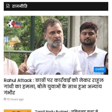
राजनीति
राजनीति
Rahul Attack : छात्रों पर कार्रवाई को लेकर राहुल
गांधी का हमला, बोले युवाओं के साथ हुआ अन्याय
गंभीर
12 hours ago
Tamil Nadu Budget : तमिलनाडु बजट में