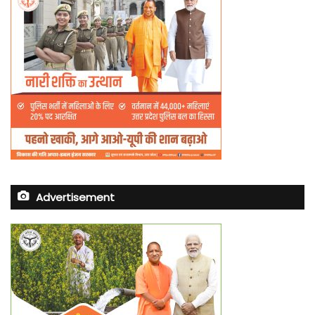
Advertisement