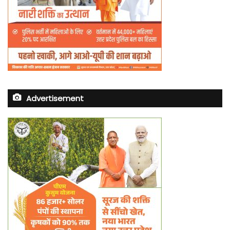
Advertisement