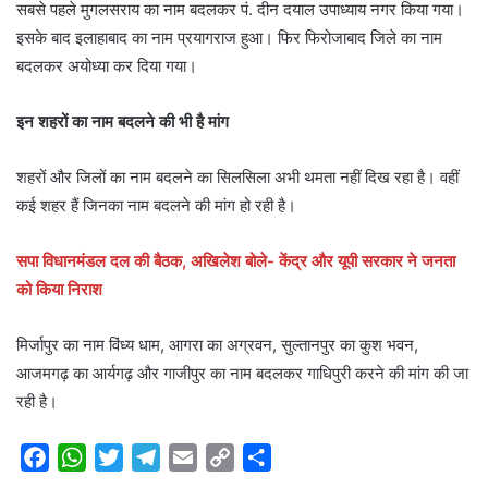
सबसे पहले मुगलसराय का नाम बदलकर पं. दीन दयाल उपाध्याय नगर किया गया।
इसके बाद इलाहाबाद का नाम प्रयागराज हुआ। फिर फिरोजाबाद जिले का नाम
बदलकर अयोध्या कर दिया गया।
इन शहरों का नाम बदलने की भी है मांग
शहरों और जिलों का नाम बदलने का सिलसिला अभी थमता नहीं दिख रहा है। वहीं
कई शहर हैं जिनका नाम बदलने की मांग हो रही है।
सपा विधानमंडल दल की बैठक, अखिलेश बोले- केंद्र और यूपी सरकार ने जनता
को किया निराश
मिर्जापुर का नाम विंध्य धाम, आगरा का अग्रवन, सुल्तानपुर का कुश भवन,
आजमगढ़ का आर्यगढ़ और गाजीपुर का नाम बदलकर गाधिपुरी करने की मांग की जा
रही है।
F
W
T
T
E
C
S
a
h
w
e
m
o
h