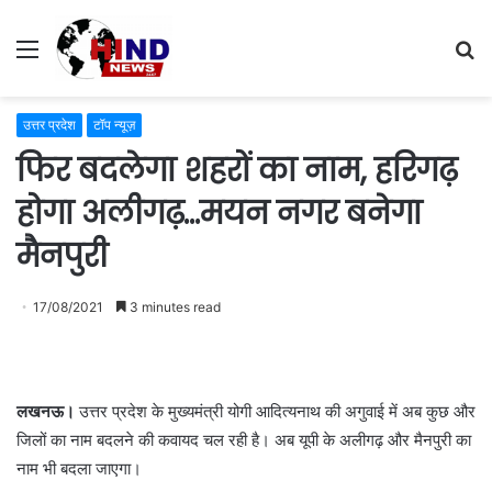
Menu
S
fo
उत्तर प्रदेश
टॉप न्यूज़
फिर बदलेगा शहरों का नाम, हरिगढ़
होगा अलीगढ़…मयन नगर बनेगा
मैनपुरी
17/08/2021
3 minutes read
लखनऊ।
उत्तर प्रदेश के मुख्यमंत्री योगी आदित्यनाथ की अगुवाई में अब कुछ और
जिलों का नाम बदलने की कवायद चल रही है। अब यूपी के अलीगढ़ और मैनपुरी का
नाम भी बदला जाएगा।