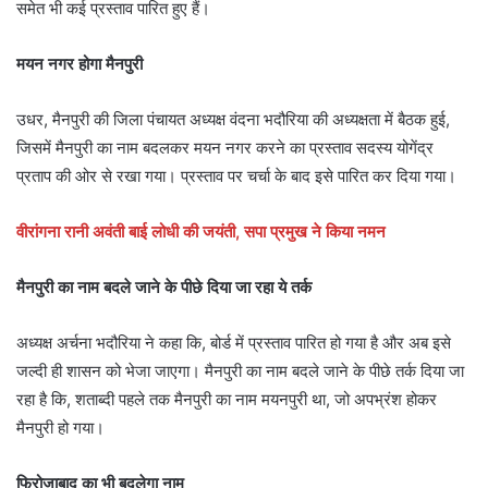
समेत भी कई प्रस्ताव पारित हुए हैं।
मयन नगर होगा मैनपुरी
उधर, मैनपुरी की जिला पंचायत अध्यक्ष वंदना भदौरिया की अध्यक्षता में बैठक हुई,
जिसमें मैनपुरी का नाम बदलकर मयन नगर करने का प्रस्ताव सदस्य योगेंद्र
प्रताप की ओर से रखा गया। प्रस्ताव पर चर्चा के बाद इसे पारित कर दिया गया।
वीरांगना रानी अवंती बाई लोधी की जयंती, सपा प्रमुख ने किया नमन
मैनपुरी का नाम बदले जाने के पीछे दिया जा रहा ये तर्क
अध्यक्ष अर्चना भदौरिया ने कहा कि, बोर्ड में प्रस्ताव पारित हो गया है और अब इसे
जल्दी ही शासन को भेजा जाएगा। मैनपुरी का नाम बदले जाने के पीछे तर्क दिया जा
रहा है कि, शताब्दी पहले तक मैनपुरी का नाम मयनपुरी था, जो अपभ्रंश होकर
मैनपुरी हो गया।
फिरोजाबाद का भी बदलेगा नाम