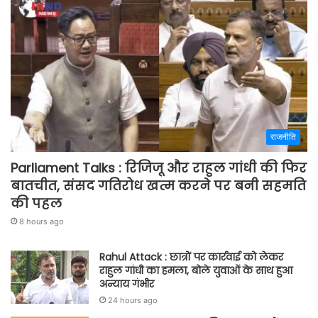
राजनीति
Parliament Talks : रिजिजू और राहुल गांधी की फिर
बातचीत, संसद गतिरोध खत्म करने पर बनी सहमति
की पहल
8 hours ago
Rahul Attack : छात्रों पर कार्रवाई को लेकर
राहुल गांधी का हमला, बोले युवाओं के साथ हुआ
अन्याय गंभीर
24 hours ago