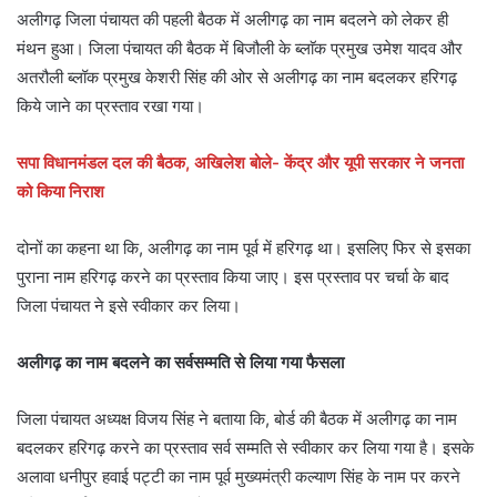
अलीगढ़ जिला पंचायत की पहली बैठक में अलीगढ़ का नाम बदलने को लेकर ही
मंथन हुआ। जिला पंचायत की बैठक में बिजौली के ब्लाॅक प्रमुख उमेश यादव और
अतरौली ब्लॉक प्रमुख केशरी सिंह की ओर से अलीगढ़ का नाम बदलकर हरिगढ़
किये जाने का प्रस्ताव रखा गया।
सपा विधानमंडल दल की बैठक, अखिलेश बोले- केंद्र और यूपी सरकार ने जनता
को किया निराश
दोनों का कहना था कि, अलीगढ़ का नाम पूर्व में हरिगढ़ था। इसलिए फिर से इसका
पुराना नाम हरिगढ़ करने का प्रस्ताव किया जाए। इस प्रस्ताव पर चर्चा के बाद
जिला पंचायत ने इसे स्वीकार कर लिया।
अलीगढ़ का नाम बदलने का सर्वसम्मति से लिया गया फैसला
जिला पंचायत अध्यक्ष विजय सिंह ने बताया कि, बोर्ड की बैठक में अलीगढ़ का नाम
बदलकर हरिगढ़ करने का प्रस्ताव सर्व सम्मति से स्वीकार कर लिया गया है। इसके
अलावा धनीपुर हवाई पट्टी का नाम पूर्व मुख्यमंत्री कल्याण सिंह के नाम पर करने