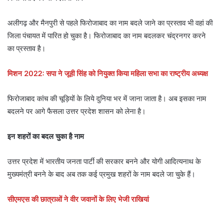
अलीगढ़ और मैनपुरी से पहले फिरोजाबाद का नाम बदले जाने का प्रस्ताव भी वहां की
जिला पंचायत में पारित हो चुका है। फिरोजाबाद का नाम बदलकर चंद्रनगर करने
का प्रस्ताव है।
मिशन 2022: सपा ने जूही सिंह को नियुक्त किया महिला सभा का राष्ट्रीय अध्यक्ष
फिरोजाबाद कांच की चूड़ियों के लिये दुनिया भर में जाना जाता है। अब इसका नाम
बदलने पर आगे फैसला उत्तर प्रदेश शासन को लेना है।
इन शहरों का बदल चुका है नाम
उत्तर प्रदेश में भारतीय जनता पार्टी की सरकार बनने और योगी आदित्यनाथ के
मुख्यमंत्री बनने के बाद अब तक कई प्रमुख शहरों के नाम बदले जा चुके हैं।
सीएमएस की छात्राओं ने वीर जवानों के लिए भेजी राखियां