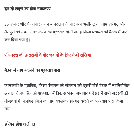
इन दो शहरों का होगा नामकरण
इलाहाबाद और फैजाबाद का नाम बदलने के बाद अब अलीगढ़ का नाम हरिगढ़ और
मैनपुरी को मयन नगर करने का प्रस्ताव दोनों जगह जिला पंचायत की बैठक में पास
कर दिया गया है।
सीएमएस की छात्राओं ने वीर जवानों के लिए भेजी राखियां
बैठक में नाम बदलने का प्रस्ताव पास
जानकारी के मुताबिक, जिला पंचायत की सोमवार को दूसरी बोर्ड बैठक में नवनिर्वाचित
अध्यक्ष विजय सिंह की अध्यक्षता में विकास भवन सभागार परिसर में सभी सदस्यों की
मौजूदगी में अलीगढ़ ज़िले का नाम बदलकर हरिगढ़ करने का प्रस्ताव पास किया
गया।
हरिगढ़ होगा अलीगढ़