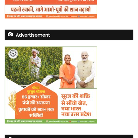
Advertisement