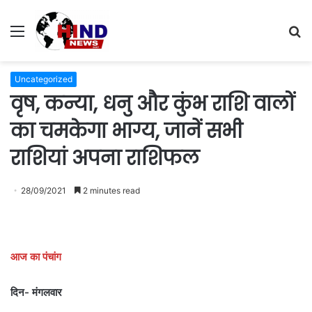
Menu
S
fo
Uncategorized
वृष, कन्या, धनु और कुंभ राशि वालों
का चमकेगा भाग्य, जानें सभी
राशियां अपना राशिफल
28/09/2021
2 minutes read
आज का पंचांग
दिन- मंगलवार