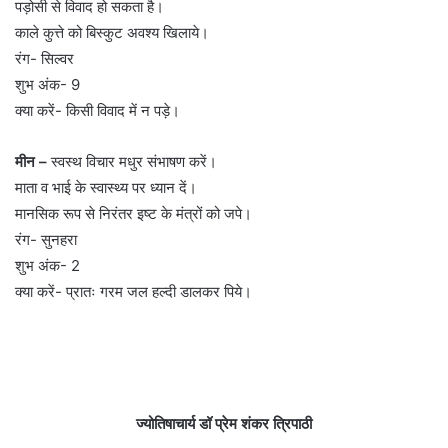
पड़ोसी से विवाद हो सकता है।
काले कुत्ते को बिस्कुट अवश्य खिलाये।
रंग- सिल्वर
शुभ अंक- 9
क्या करें- किसी विवाद में न पड़े।
मीन –
स्वस्थ विचार मधुर संभाषण करें।
माता व भाई के स्वास्थ्य पर ध्यान दें।
मानसिक रूप से निरंतर इष्ट के मंत्रों को जपे।
रंग- सुनहरा
शुभ अंक- 2
क्या करें- प्रातः गरम जल हल्दी डालकर पिये।
ज्योतिषाचार्य डॉ प्रेम शंकर त्रिपाठी