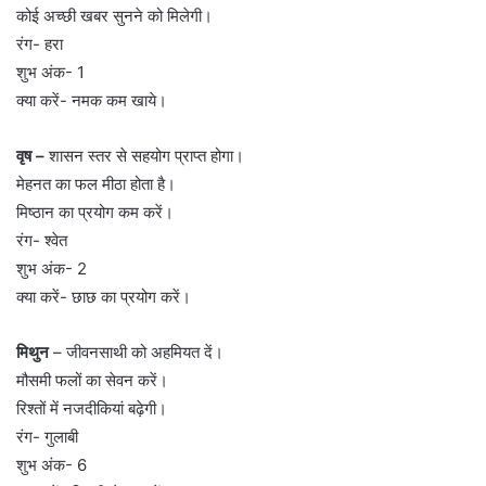
कोई अच्छी खबर सुनने को मिलेगी।
रंग- हरा
शुभ अंक- 1
क्या करें- नमक कम खाये।
वृष –
शासन स्तर से सहयोग प्राप्त होगा।
मेहनत का फल मीठा होता है।
मिष्ठान का प्रयोग कम करें।
रंग- श्वेत
शुभ अंक- 2
क्या करें- छाछ का प्रयोग करें।
मिथुन
– जीवनसाथी को अहमियत दें।
मौसमी फलों का सेवन करें।
रिश्तों में नजदीकियां बढ़ेगी।
रंग- गुलाबी
शुभ अंक- 6