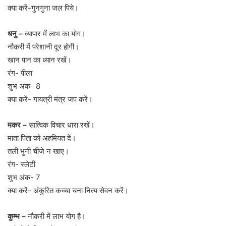
क्या करें-गुनगुना जल पिये।
धनु –
व्यापार में लाभ का योग।
नौकरी में परेशानी दूर होगी।
खान पान का ध्यान रखें।
रंग- पीला
शुभ अंक- 8
क्या करें- गायत्री मंत्र जप करें।
मकर –
सात्विक विचार धारा रखें।
माता पिता को अहमियत दें।
तली भुनी चीजे न खाए।
रंग- स्लेटी
शुभ अंक- 7
क्या करें- अंकुरित कच्चा चना नित्य सेवन करें।
कुम्भ –
नौकरी में लाभ योग है।