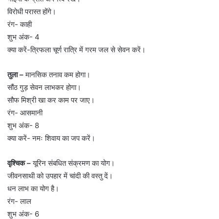
विरोधी परास्त होंगे।
रंग- काही
शुभ अंक- 4
क्या करें-त्रिफला चूर्ण रात्रि में गरम जल से सेवन करें।
तुला –
मानसिक तनाव कम होगा।
सौंठ गुड़ सेवन लाभकर होगा।
सौफ मिश्री खा कर काम पर जाए।
रंग- आसमानी
शुभ अंक- 8
क्या करें- नमः शिवाय का जप करें।
वृश्चिक –
यूरिन संबधित संक्रमण का योग।
जीवनसाथी को उपहार में चांदी की वस्तु दें।
धन लाभ का योग है।
रंग- लाल
शुभ अंक- 6