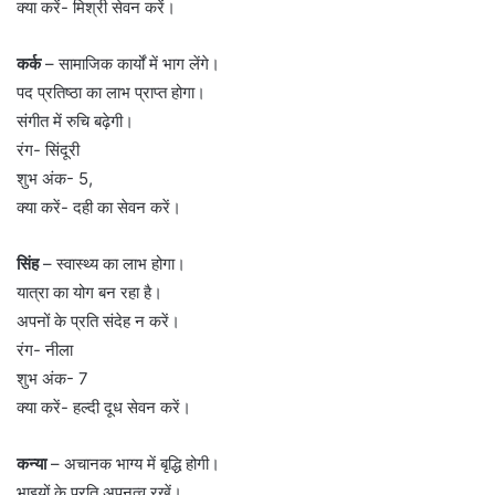
क्या करें- मिश्री सेवन करें।
कर्क
– सामाजिक कार्यों में भाग लेंगे।
पद प्रतिष्ठा का लाभ प्राप्त होगा।
संगीत में रुचि बढ़ेगी।
रंग- सिंदूरी
शुभ अंक- 5,
क्या करें- दही का सेवन करें।
सिंह
– स्वास्थ्य का लाभ होगा।
यात्रा का योग बन रहा है।
अपनों के प्रति संदेह न करें।
रंग- नीला
शुभ अंक- 7
क्या करें- हल्दी दूध सेवन करें।
कन्या
– अचानक भाग्य में बृद्धि होगी।
भाइयों के प्रति अपनत्व रखें।