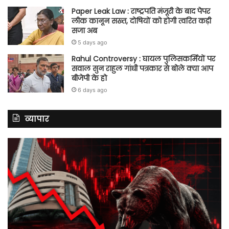
Paper Leak Law : राष्ट्रपति मंजूरी के बाद पेपर
लीक कानून सख्त, दोषियों को होगी त्वरित कड़ी
सजा अब
5 days ago
Rahul Controversy : घायल पुलिसकर्मियों पर
सवाल सुन राहुल गांधी पत्रकार से बोले क्या आप
बीजेपी के हो
6 days ago
व्यापार