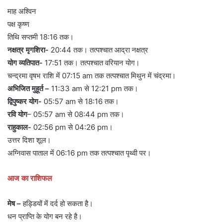
माह अश्विन
पक्ष कृष्ण
तिथि सप्तमी 18:16 तक।
नक्षत्र मृगशिरा-
20:44 तक। तत्पश्चात आद्रा नक्षत्र
योग व्यतिपात-
17:51 तक। तत्पश्चात वरियान योग।
चन्द्रमा वृषभ राशि में 07:15 am तक तत्पश्चात मिथुन में चंद्रमा।
अभिजित मुहूर्त –
11:33 am से 12:21 pm तक।
द्विपुष्कर योग-
05:57 am से 18:16 तक।
रवि योग
– 05:57 am से 08:44 pm तक।
राहुकाल-
02:56 pm से 04:26 pm।
उत्तर दिशा शूल।
अग्निवास पाताल में 06:16 pm तक तत्पश्चात पृथ्वी पर।
आज का राशिफल
मेष –
हड्डियों में दर्द हो सकता है।
धन प्राप्ति के योग बन रहे है।