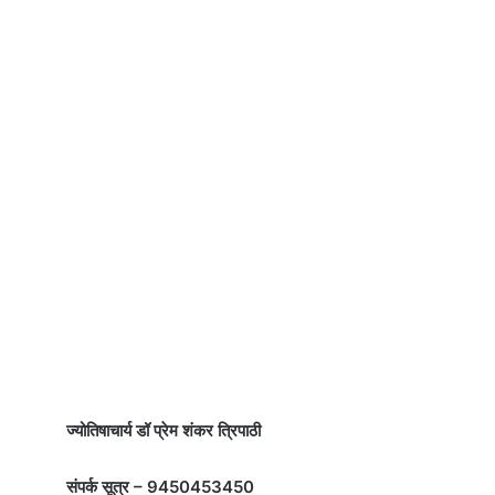
ज्योतिषाचार्य डॉ प्रेम शंकर त्रिपाठी
संपर्क सूत्र – 9450453450