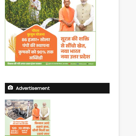
Advertisement