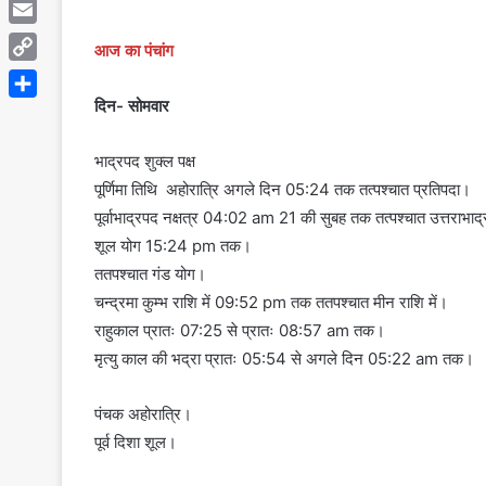
Telegram
Email
आज का पंचांग
Copy
Link
दिन- सोमवार
Share
भाद्रपद शुक्ल पक्ष
पूर्णिमा तिथि अहोरात्रि अगले दिन 05:24 तक तत्पश्चात प्रतिपदा।
पूर्वाभाद्रपद नक्षत्र 04:02 am 21 की सुबह तक तत्पश्चात उत्तराभाद्
शूल योग 15:24 pm तक।
ततपश्चात गंड योग।
चन्द्रमा कुम्भ राशि में 09:52 pm तक ततपश्चात मीन राशि में।
राहुकाल प्रातः 07:25 से प्रातः 08:57 am तक।
मृत्यु काल की भद्रा प्रातः 05:54 से अगले दिन 05:22 am तक।
पंचक अहोरात्रि।
पूर्व दिशा शूल।