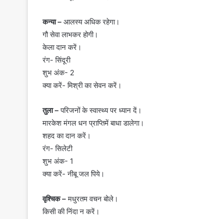
कन्या –
आलस्य अधिक रहेगा।
गौ सेवा लाभकर होगी।
केला दान करें।
रंग- सिंदूरी
शुभ अंक- 2
क्या करें- मिश्री का सेवन करें।
तुला –
परिजनों के स्वास्थ्य पर ध्यान दें।
मारकेश मंगल धन प्राप्तिमें बाधा डालेगा।
शहद का दान करें।
रंग- सिलेटी
शुभ अंक- 1
क्या करें- नीबू जल पिये।
वृश्चिक –
मधुरतम वचन बोले।
किसी की निंदा न करें।