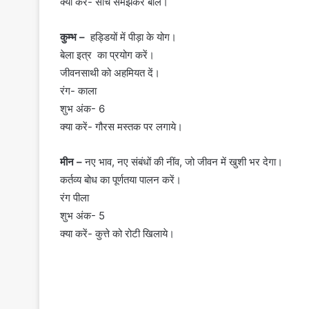
क्या करें- सोच समझकर बोले।
कुम्भ –
हड्डियों में पीड़ा के योग।
बेला इत्र का प्रयोग करें।
जीवनसाथी को अहमियत दें।
रंग- काला
शुभ अंक- 6
क्या करें- गौरस मस्तक पर लगाये।
मीन –
नए भाव, नए संबंधों की नींव, जो जीवन में खुशी भर देगा।
कर्तव्य बोध का पूर्णतया पालन करें।
रंग पीला
शुभ अंक- 5
क्या करें- कुत्ते को रोटी खिलाये।