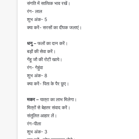
संगति में सात्विक भाव रखें।
रंग- लाल
शुभ अंक- 5
क्या करें- सरसों का दीपक जलाएं।
धनु –
फलों का दान करें।
बड़ों की सेवा करें।
गेंहू जौ की रोटी खाये।
रंग- गेहुंवा
शुभ अंक- 8
क्या करें- पिता के पैर छुए।
मकर –
यात्रा का लाभ मिलेगा।
मित्रों से बेहतर संवाद करें।
संतुलित आहार लें।
रंग-पीला
शुभ अंक- 3