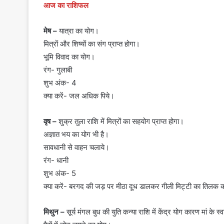
आज का राशिफल
मेष –
यात्रा का योग।
मित्रों और शिष्यों का संग प्राप्त होगा।
भूमि विवाद का योग।
रंग- गुलाबी
शुभ अंक- 4
क्या करें- जल अधिक पिये।
वृष –
शुक्र तुला राशि में मित्रों का सहयोग प्राप्त होगा।
अज्ञात भय का योग भी है।
सावधानी से वाहन चलाये।
रंग- धानी
शुभ अंक- 5
क्या करें- बरगद की जड़ पर मीठा दूध डालकर गीली मिट्टी का तिलक क
मिथुन –
सूर्य मंगल बुध की युति कन्या राशि में केंद्र योग कारण मां के स्व