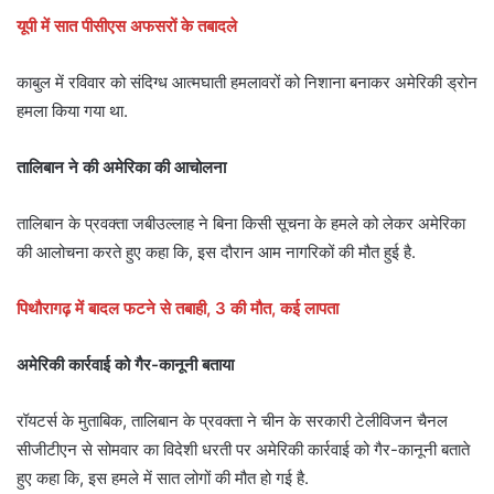
यूपी में सात पीसीएस अफसरों के तबादले
काबुल में रविवार को संदिग्ध आत्मघाती हमलावरों को निशाना बनाकर अमेरिकी ड्रोन
हमला किया गया था.
तालिबान ने की अमेरिका की आचोलना
तालिबान के प्रवक्ता जबीउल्लाह ने बिना किसी सूचना के हमले को लेकर अमेरिका
की आलोचना करते हुए कहा कि, इस दौरान आम नागरिकों की मौत हुई है.
पिथौरागढ़ में बादल फटने से तबाही, 3 की मौत, कई लापता
अमेरिकी कार्रवाई को गैर-कानूनी बताया
रॉयटर्स के मुताबिक, तालिबान के प्रवक्ता ने चीन के सरकारी टेलीविजन चैनल
सीजीटीएन से सोमवार का विदेशी धरती पर अमेरिकी कार्रवाई को गैर-कानूनी बताते
हुए कहा कि, इस हमले में सात लोगों की मौत हो गई है.