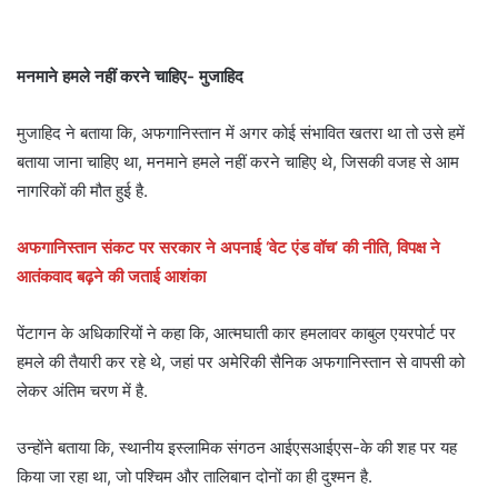
मनमाने हमले नहीं करने चाहिए- मुजाहिद
मुजाहिद ने बताया कि, अफगानिस्तान में अगर कोई संभावित खतरा था तो उसे हमें
बताया जाना चाहिए था, मनमाने हमले नहीं करने चाहिए थे, जिसकी वजह से आम
नागरिकों की मौत हुई है.
अफगानिस्तान संकट पर सरकार ने अपनाई ‘वेट एंड वॉच’ की नीति, विपक्ष ने
आतंकवाद बढ़ने की जताई आशंका
पेंटागन के अधिकारियों ने कहा कि, आत्मघाती कार हमलावर काबुल एयरपोर्ट पर
हमले की तैयारी कर रहे थे, जहां पर अमेरिकी सैनिक अफगानिस्तान से वापसी को
लेकर अंतिम चरण में है.
उन्होंने बताया कि, स्थानीय इस्लामिक संगठन आईएसआईएस-के की शह पर यह
किया जा रहा था, जो पश्चिम और तालिबान दोनों का ही दुश्मन है.