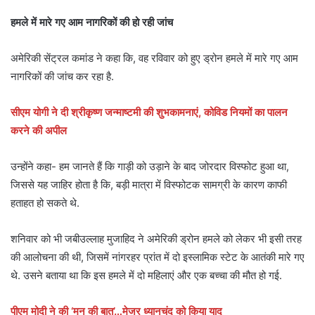
हमले में मारे गए आम नागरिकों की हो रही जांच
अमेरिकी सेंट्रल कमांड ने कहा कि, वह रविवार को हुए ड्रोन हमले में मारे गए आम
नागरिकों की जांच कर रहा है.
सीएम योगी ने दी श्रीकृष्ण जन्माष्टमी की शुभकामनाएं, कोविड नियमों का पालन
करने की अपील
उन्होंने कहा- हम जानते हैं कि गाड़ी को उड़ाने के बाद जोरदार विस्फोट हुआ था,
जिससे यह जाहिर होता है कि, बड़ी मात्रा में विस्फोटक सामग्री के कारण काफी
हताहत हो सकते थे.
शनिवार को भी जबीउल्लाह मुजाहिद ने अमेरिकी ड्रोन हमले को लेकर भी इसी तरह
की आलोचना की थी, जिसमें नांगरहर प्रांत में दो इस्लामिक स्टेट के आतंकी मारे गए
थे. उसने बताया था कि इस हमले में दो महिलाएं और एक बच्चा की मौत हो गई.
पीएम मोदी ने की ‘मन की बात’…मेजर ध्यानचंद को किया याद