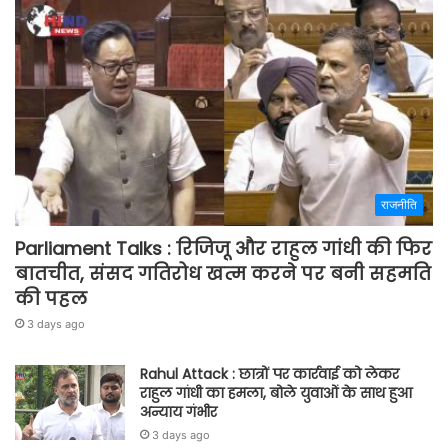
राजनीति
Parliament Talks : रिजिजू और राहुल गांधी की फिर
बातचीत, संसद गतिरोध खत्म करने पर बनी सहमति
की पहल
3 days ago
Rahul Attack : छात्रों पर कार्रवाई को लेकर
राहुल गांधी का हमला, बोले युवाओं के साथ हुआ
अन्याय गंभीर
3 days ago