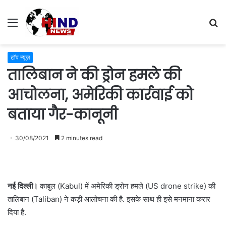
Menu
S
fo
टॉप न्यूज़
तालिबान ने की ड्रोन हमले की
आचोलना, अमेरिकी कार्रवाई को
बताया गैर-कानूनी
30/08/2021
2 minutes read
नई दिल्ली।
काबुल (Kabul) में अमेरिकी ड्रोन हमले (US drone strike) की
तालिबान (Taliban) ने कड़ी आलोचना की है. इसके साथ ही इसे मनमाना करार
दिया है.