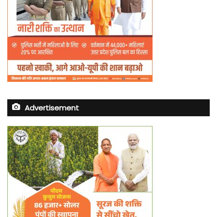
Advertisement