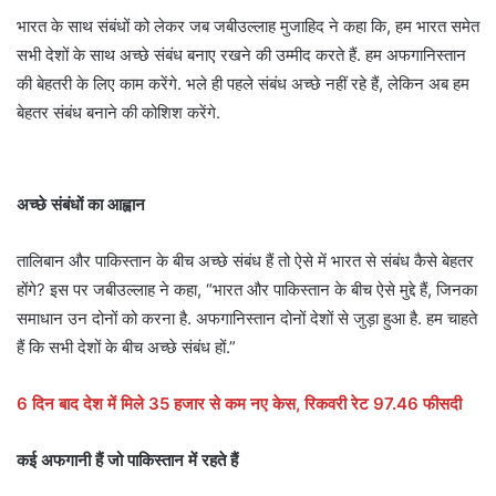
भारत के साथ संबंधों को लेकर जब जबीउल्लाह मुजाहिद ने कहा कि, हम भारत समेत
सभी देशों के साथ अच्छे संबंध बनाए रखने की उम्मीद करते हैं. हम अफगानिस्तान
की बेहतरी के लिए काम करेंगे. भले ही पहले संबंध अच्छे नहीं रहे हैं, लेकिन अब हम
बेहतर संबंध बनाने की कोशिश करेंगे.
अच्छे संबंधों का आह्वान
तालिबान और पाकिस्तान के बीच अच्छे संबंध हैं तो ऐसे में भारत से संबंध कैसे बेहतर
होंगे? इस पर जबीउल्लाह ने कहा, “भारत और पाकिस्तान के बीच ऐसे मुद्दे हैं, जिनका
समाधान उन दोनों को करना है. अफगानिस्तान दोनों देशों से जुड़ा हुआ है. हम चाहते
हैं कि सभी देशों के बीच अच्छे संबंध हों.”
6 दिन बाद देश में मिले 35 हजार से कम नए केस, रिकवरी रेट 97.46 फीसदी
कई अफगानी हैं जो पाकिस्तान में रहते हैं