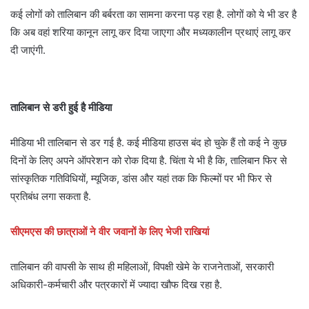
कई लोगों को तालिबान की बर्बरता का सामना करना पड़ रहा है. लोगों को ये भी डर है
कि अब वहां शरिया कानून लागू कर दिया जाएगा और मध्यकालीन प्रथाएं लागू कर
दी जाएंगी.
तालिबान से डरी हुई है मीडिया
मीडिया भी तालिबान से डर गई है. कई मीडिया हाउस बंद हो चुके हैं तो कई ने कुछ
दिनों के लिए अपने ऑपरेशन को रोक दिया है. चिंता ये भी है कि, तालिबान फिर से
सांस्कृतिक गतिविधियों, म्यूजिक, डांस और यहां तक कि फिल्मों पर भी फिर से
प्रतिबंध लगा सकता है.
सीएमएस की छात्राओं ने वीर जवानों के लिए भेजी राखियां
तालिबान की वापसी के साथ ही महिलाओं, विपक्षी खेमे के राजनेताओं, सरकारी
अधिकारी-कर्मचारी और पत्रकारों में ज्यादा खौफ दिख रहा है.