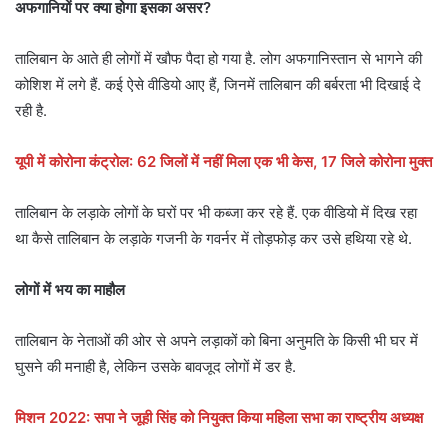
अफगानियों पर क्या होगा इसका असर?
तालिबान के आते ही लोगों में खौफ पैदा हो गया है. लोग अफगानिस्तान से भागने की
कोशिश में लगे हैं. कई ऐसे वीडियो आए हैं, जिनमें तालिबान की बर्बरता भी दिखाई दे
रही है.
यूपी में कोरोना कंट्रोल: 62 जिलों में नहीं मिला एक भी केस, 17 जिले कोरोना मुक्त
तालिबान के लड़ाके लोगों के घरों पर भी कब्जा कर रहे हैं. एक वीडियो में दिख रहा
था कैसे तालिबान के लड़ाके गजनी के गवर्नर में तोड़फोड़ कर उसे हथिया रहे थे.
लोगों में भय का माहौल
तालिबान के नेताओं की ओर से अपने लड़ाकों को बिना अनुमति के किसी भी घर में
घुसने की मनाही है, लेकिन उसके बावजूद लोगों में डर है.
मिशन 2022: सपा ने जूही सिंह को नियुक्त किया महिला सभा का राष्ट्रीय अध्यक्ष