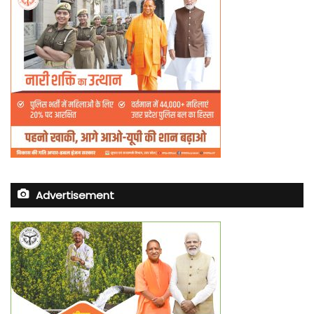
Advertisement