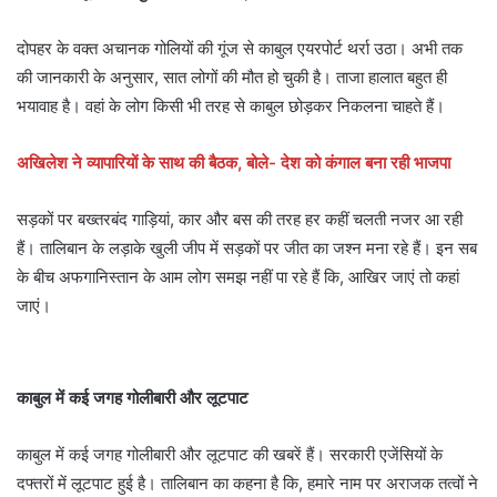
दोपहर के वक्त अचानक गोलियों की गूंज से काबुल एयरपोर्ट थर्रा उठा। अभी तक
की जानकारी के अनुसार, सात लोगों की मौत हो चुकी है। ताजा हालात बहुत ही
भयावाह है। वहां के लोग किसी भी तरह से काबुल छोड़कर निकलना चाहते हैं।
अखिलेश ने व्यापारियों के साथ की बैठक, बोले- देश को कंगाल बना रही भाजपा
सड़कों पर बख्तरबंद गाड़ियां, कार और बस की तरह हर कहीं चलती नजर आ रही
हैं। तालिबान के लड़ाके खुली जीप में सड़कों पर जीत का जश्न मना रहे हैं। इन सब
के बीच अफगानिस्तान के आम लोग समझ नहीं पा रहे हैं कि, आखिर जाएं तो कहां
जाएं।
काबुल में कई जगह गोलीबारी और लूटपाट
काबुल में कई जगह गोलीबारी और लूटपाट की खबरें हैं। सरकारी एजेंसियों के
दफ्तरों में लूटपाट हुई है। तालिबान का कहना है कि, हमारे नाम पर अराजक तत्वों ने