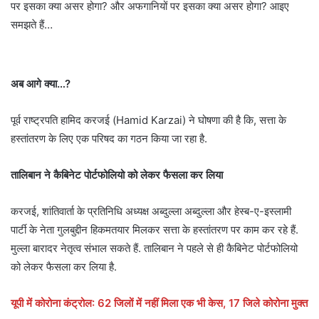
पर इसका क्या असर होगा? और अफगानियों पर इसका क्या असर होगा? आइए
समझते हैं…
अब आगे क्या…?
पूर्व राष्ट्रपति हामिद करजई (Hamid Karzai) ने घोषणा की है कि, सत्ता के
हस्तांतरण के लिए एक परिषद का गठन किया जा रहा है.
तालिबान ने कैबिनेट पोर्टफोलियो को लेकर फैसला कर लिया
करजई, शांतिवार्ता के प्रतिनिधि अध्यक्ष अब्दुल्ला अब्दुल्ला और हेस्ब-ए-इस्लामी
पार्टी के नेता गुलबुद्दीन हिकमतयार मिलकर सत्ता के हस्तांतरण पर काम कर रहे हैं.
मुल्ला बारादर नेतृत्व संभाल सकते हैं. तालिबान ने पहले से ही कैबिनेट पोर्टफोलियो
को लेकर फैसला कर लिया है.
यूपी में कोरोना कंट्रोल: 62 जिलों में नहीं मिला एक भी केस, 17 जिले कोरोना मुक्त