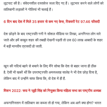
लूटपाट की है। संवेदनशील दस्तावेज जला दिए गए हैं। लूटमार करने वाले लोगों को
तालिबानी लड़ाकों ने गोलियां भी चलाई हैं।
6 दिन बाद देश में मिले 35 हजार से कम नए केस, रिकवरी रेट 97.46 फीसदी
देश छोड़ने के बाद राष्ट्रपति गनी ने सोशल मीडिया पर लिखा, अनगिनत लोग मारे
जाते और हमें काबुल शहर की तबाही देखनी पड़ती तो उस 60 लाख आबादी के शहर
में बड़ी मानवीय त्रासदी हो जाती.
खून की नदियां बहने से बचाने के लिए मैंने सोचा कि देश से बाहर जाना ही ठीक
है. ऐसी भी खबरें थीं कि उपराष्ट्रपति अमरुल्लाह सालेह ने भी देश छोड़ दिया है,
लेकिन बाद में उन्होंने साफ किया कि, वो देश में ही हैं.
मिशन 2022: सपा ने जूही सिंह को नियुक्त किया महिला सभा का राष्ट्रीय अध्यक्ष
अफगानिस्तान में तालिबान का कब्जा तो हो गया, लेकिन अब आगे क्या होगा? भारत