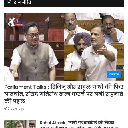
राजनीति
राजनीति
Parliament Talks : रिजिजू और राहुल गांधी की फिर
बातचीत, संसद गतिरोध खत्म करने पर बनी सहमति
की पहल
3 days ago
Rahul Attack : छात्रों पर कार्रवाई को लेकर