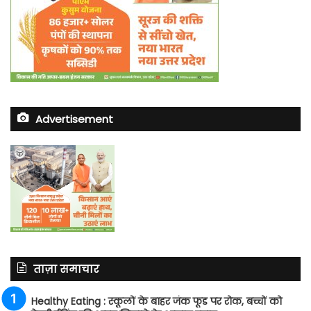
Advertisement
ताज़ा समाचार
Healthy Eating : स्कूलों के बाहर जंक फूड पर रोक, बच्चों को