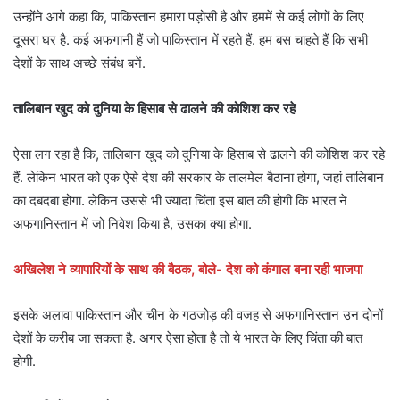
उन्होंने आगे कहा कि, पाकिस्तान हमारा पड़ोसी है और हममें से कई लोगों के लिए
दूसरा घर है. कई अफगानी हैं जो पाकिस्तान में रहते हैं. हम बस चाहते हैं कि सभी
देशों के साथ अच्छे संबंध बनें.
तालिबान खुद को दुनिया के हिसाब से ढालने की कोशिश कर रहे
ऐसा लग रहा है कि, तालिबान खुद को दुनिया के हिसाब से ढालने की कोशिश कर रहे
हैं. लेकिन भारत को एक ऐसे देश की सरकार के तालमेल बैठाना होगा, जहां तालिबान
का दबदबा होगा. लेकिन उससे भी ज्यादा चिंता इस बात की होगी कि भारत ने
अफगानिस्तान में जो निवेश किया है, उसका क्या होगा.
अखिलेश ने व्यापारियों के साथ की बैठक, बोले- देश को कंगाल बना रही भाजपा
इसके अलावा पाकिस्तान और चीन के गठजोड़ की वजह से अफगानिस्तान उन दोनों
देशों के करीब जा सकता है. अगर ऐसा होता है तो ये भारत के लिए चिंता की बात
होगी.