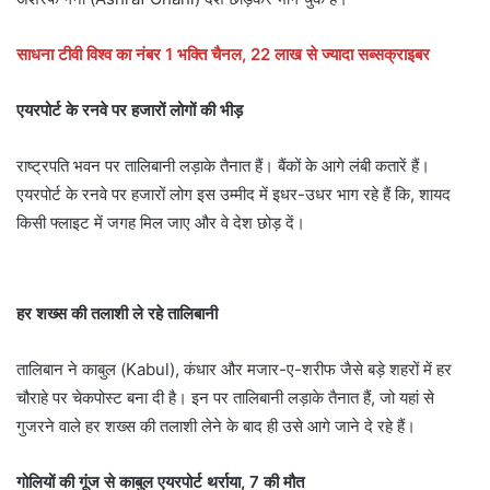
साधना टीवी विश्व का नंबर 1 भक्ति चैनल, 22 लाख से ज्यादा सब्सक्राइबर
एयरपोर्ट के रनवे पर हजारों लोगों की भीड़
राष्ट्रपति भवन पर तालिबानी लड़ाके तैनात हैं। बैंकों के आगे लंबी कतारें हैं।
एयरपोर्ट के रनवे पर हजारों लोग इस उम्मीद में इधर-उधर भाग रहे हैं कि, शायद
किसी फ्लाइट में जगह मिल जाए और वे देश छोड़ दें।
हर शख्स की तलाशी ले रहे तालिबानी
तालिबान ने काबुल (Kabul), कंधार और मजार-ए-शरीफ जैसे बड़े शहरों में हर
चौराहे पर चेकपोस्ट बना दी है। इन पर तालिबानी लड़ाके तैनात हैं, जो यहां से
गुजरने वाले हर शख्स की तलाशी लेने के बाद ही उसे आगे जाने दे रहे हैं।
गोलियों की गूंज से काबुल एयरपोर्ट थर्राया, 7 की मौत