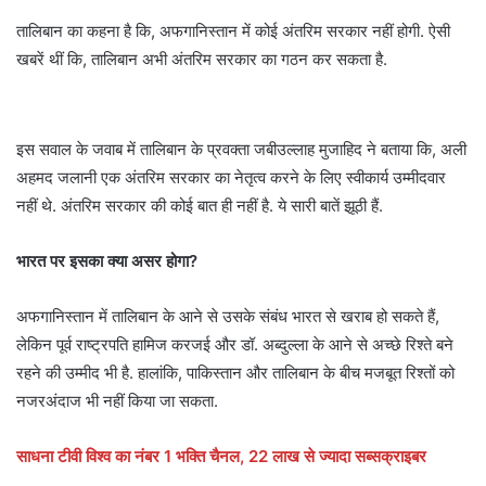
तालिबान का कहना है कि, अफगानिस्तान में कोई अंतरिम सरकार नहीं होगी. ऐसी
खबरें थीं कि, तालिबान अभी अंतरिम सरकार का गठन कर सकता है.
इस सवाल के जवाब में तालिबान के प्रवक्ता जबीउल्लाह मुजाहिद ने बताया कि, अली
अहमद जलानी एक अंतरिम सरकार का नेतृत्व करने के लिए स्वीकार्य उम्मीदवार
नहीं थे. अंतरिम सरकार की कोई बात ही नहीं है. ये सारी बातें झूठी हैं.
भारत पर इसका क्या असर होगा?
अफगानिस्तान में तालिबान के आने से उसके संबंध भारत से खराब हो सकते हैं,
लेकिन पूर्व राष्ट्रपति हामिज करजई और डॉ. अब्दुल्ला के आने से अच्छे रिश्ते बने
रहने की उम्मीद भी है. हालांकि, पाकिस्तान और तालिबान के बीच मजबूत रिश्तों को
नजरअंदाज भी नहीं किया जा सकता.
साधना टीवी विश्व का नंबर 1 भक्ति चैनल, 22 लाख से ज्यादा सब्सक्राइबर