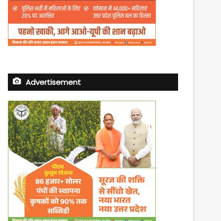
Advertisement