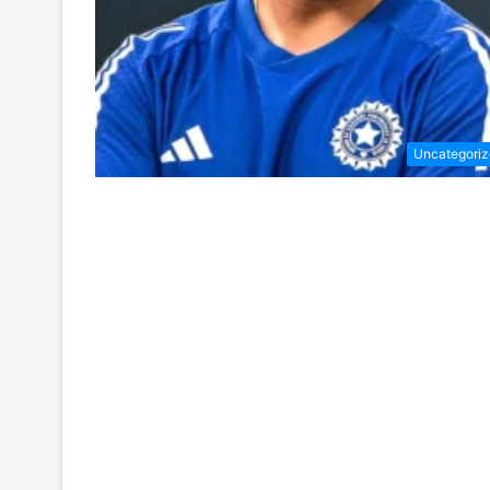
Uncategori