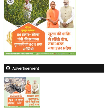
Advertisement