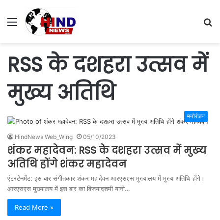
Menu
S
fo
RSS के दशहरा उत्सव में
मुख्य अतिथि
मनोरंजन
HindNews Web_Wing
05/10/2023
शंकर महादेवन: RSS के दशहरा उत्सव में मुख्य
अतिथि होंगे शंकर महादेवन
एंटरटेनमेंट: इस बार संगीतकार शंकर महादेवन आरएसएस मुख्यालय में मुख्य अतिथि होंगे।
आरएसएस मुख्यालय में इस बार का विजयादशमी यानी…
Read More »