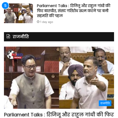
Parliament Talks : रिजिजू और राहुल गांधी की
फिर बातचीत, संसद गतिरोध खत्म करने पर बनी
सहमति की पहल
1 day ago
राजनीति
राजनीति
Parliament Talks : रिजिजू और राहुल गांधी की फिर