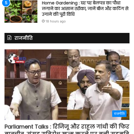
Home Gardening : घर पर बेलपत्र का पौधा
लगाने का आसान तरीका, जानें बीज और कटिंग से
उगाने की पूरी विधि
18 hours ago
राजनीति
राजनीति
Parliament Talks : रिजिजू और राहुल गांधी की फिर