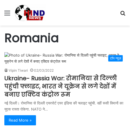
Menu
S
fo
Romania
टॉप न्यूज़
Vipin Tiwari
02/03/2022
Ukraine- Russia War: रोमानिया से दिल्ली
पहुंची फ्लाइट, भारत ने यूक्रेन से लगे देशों में
बनाए एक्टिव कंट्रोल रूम
नई दिल्ली। रोमानिया से दिल्ली एयरपोर्ट एयर इंडिया की फ्लाइट पहुंची. वहीं रूसी विमानों का
यूएस रास्ता रोकेगा. NATO ने…
Read More »