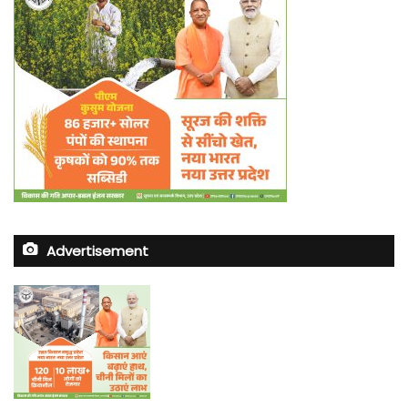
Advertisement