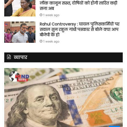
लीक कानून सख्त, दोषियों को होगी त्वरित कड़ी
सजा अब
1 week ago
Rahul Controversy : घायल पुलिसकर्मियों पर
सवाल सुन राहुल गांधी पत्रकार से बोले क्या आप
बीजेपी के हो
1 week ago
व्यापार