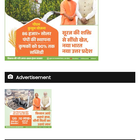
Advertisement