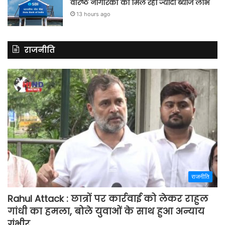
वरिष्ठ नागरिकों को मिल रहा ज्यादा ब्याज लाभ
13 hours ago
राजनीति
राजनीति
Rahul Attack : छात्रों पर कार्रवाई को लेकर राहुल
गांधी का हमला, बोले युवाओं के साथ हुआ अन्याय
गंभीर