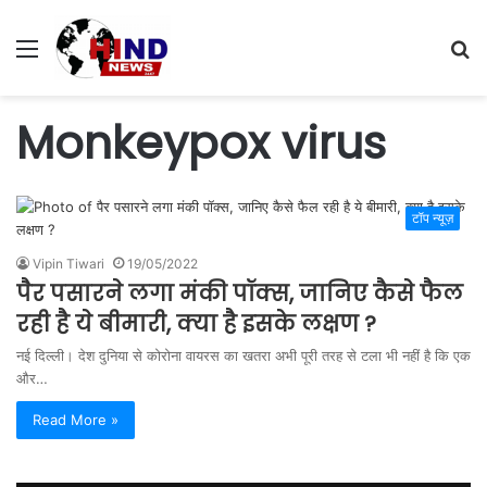
Menu
S
fo
Monkeypox virus
टॉप न्यूज़
Vipin Tiwari
19/05/2022
पैर पसारने लगा मंकी पॉक्स, जानिए कैसे फैल
रही है ये बीमारी, क्या है इसके लक्षण ?
नई दिल्ली। देश दुनिया से कोरोना वायरस का खतरा अभी पूरी तरह से टला भी नहीं है कि एक
और…
Read More »