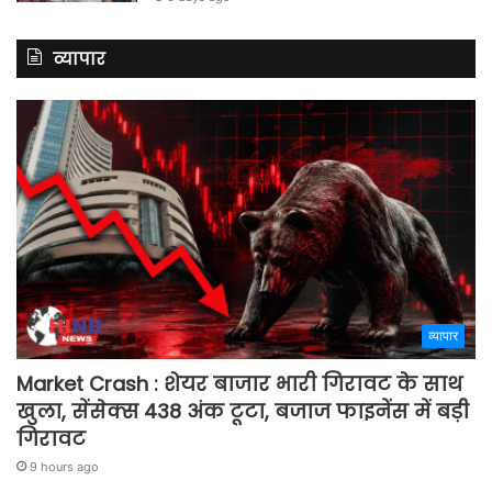
व्यापार
व्यापार
Market Crash : शेयर बाजार भारी गिरावट के साथ
खुला, सेंसेक्स 438 अंक टूटा, बजाज फाइनेंस में बड़ी
गिरावट
9 hours ago