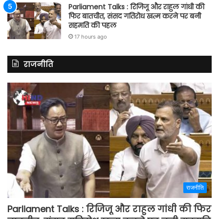
Parliament Talks : रिजिजू और राहुल गांधी की
फिर बातचीत, संसद गतिरोध खत्म करने पर बनी
सहमति की पहल
17 hours ago
राजनीति
राजनीति
Parliament Talks : रिजिजू और राहुल गांधी की फिर