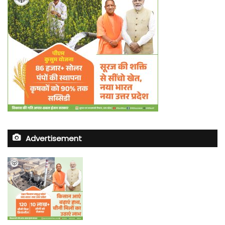
Advertisement