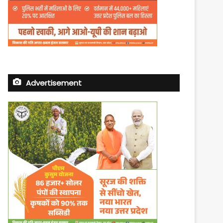
Advertisement