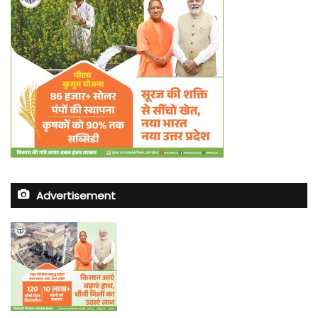
Advertisement