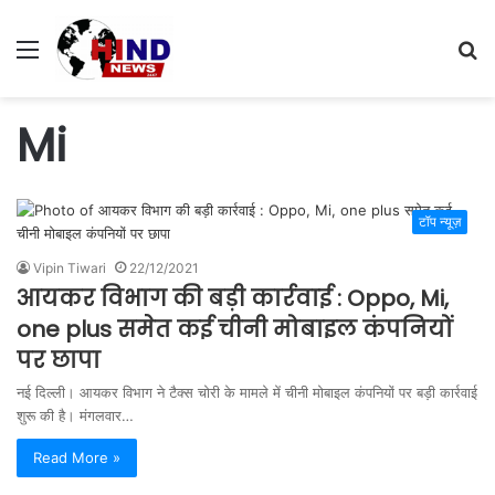
Menu
S
fo
Mi
टॉप न्यूज़
Vipin Tiwari
22/12/2021
आयकर विभाग की बड़ी कार्रवाई : Oppo, Mi,
one plus समेत कई चीनी मोबाइल कंपनियों
पर छापा
नई दिल्ली। आयकर विभाग ने टैक्स चोरी के मामले में चीनी मोबाइल कंपनियों पर बड़ी कार्रवाई
शुरू की है। मंगलवार…
Read More »