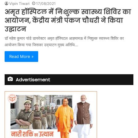
Vipin Tiwari
17/08/2021
अमृत हॉस्पिटल में निःशुल्क स्वास्थ्य शिविर का
आयोजन, केंद्रीय मंत्री पंकज चौधरी ने किया
उद्घाटन
डॉ महेश कुमार पांडे डायरेक्टर अमृत हॉस्पिटल आहमामऊ में निशुल्क स्वास्थ्य शिविर का
आयोजन किया गया जिसका उद्घाटन मुख्य अतिथि…
Read More »
Advertisement