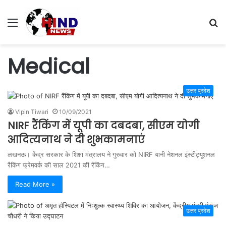
Menu
S
fo
Medical
उत्तर प्रदेश
Vipin Tiwari
10/09/2021
NIRF रैंकिंग में यूपी का दबदबा, सीएम योगी
आदित्यनाथ ने दी शुभकामनाएं
लखनऊ। केंद्र सरकार के शिक्षा मंत्रालय ने गुरुवार को NIRF यानी नेशनल इंस्टीट्यूशनल
रैकिंग फ्रेमवर्क की साल 2021 की रैंकिंग…
Read More »
उत्तर प्रदेश