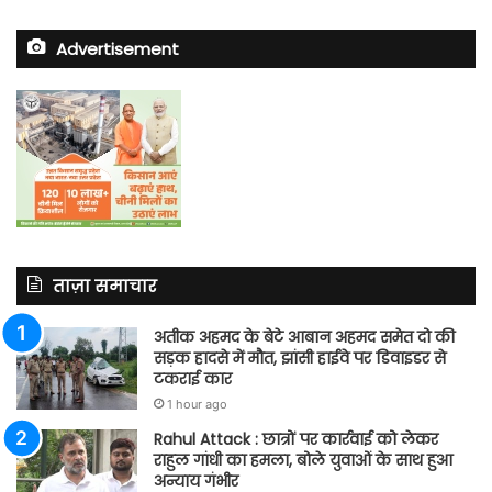
Advertisement
ताज़ा समाचार
अतीक अहमद के बेटे आबान अहमद समेत दो की
सड़क हादसे में मौत, झांसी हाईवे पर डिवाइडर से
टकराई कार
1 hour ago
Rahul Attack : छात्रों पर कार्रवाई को लेकर
राहुल गांधी का हमला, बोले युवाओं के साथ हुआ
अन्याय गंभीर