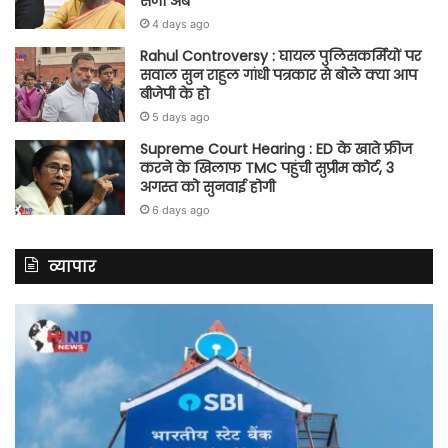
सजा अब
4 days ago
Rahul Controversy : घायल पुलिसकर्मियों पर
सवाल सुन राहुल गांधी पत्रकार से बोले क्या आप
बीजेपी के हो
5 days ago
Supreme Court Hearing : ED के खाते फ्रीज
करने के खिलाफ TMC पहुंची सुप्रीम कोर्ट, 3
अगस्त को सुनवाई होगी
6 days ago
व्यापार