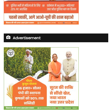
Advertisement