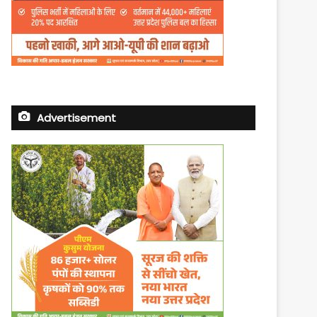
Advertisement