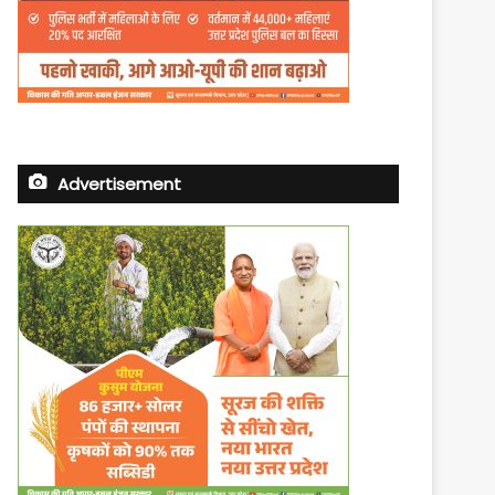
Advertisement