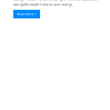
बसपा सुप्रीमो मायावती ने जनता का आभार जताते हुए…
Read More »