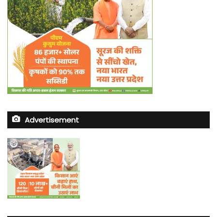
Advertisement