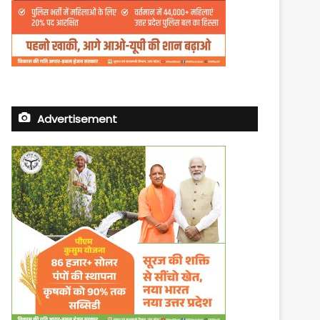
Advertisement