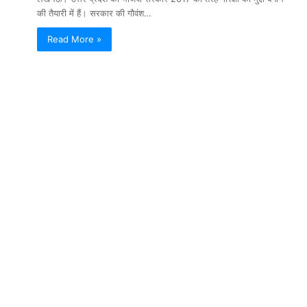
की तैयारी में हैं। सरकार की गौवंश…
Read More »