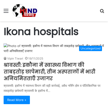
Menu
S
fo
Ikona hospitals
Uncategorized
Vipin Tiwari
19/11/2025
श्रावस्ती: इकौना में स्वास्थ्य विभाग की
ताबड़तोड़ छापेमारी, तीन अस्पतालों में भारी
अनियमितताएँ उजागर
श्रावस्ती: इकौना में स्वास्थ्य विभाग की बड़ी कार्रवाई, अवैध नर्सिंग होम व पॉलिक्लिनिक पर
ताबड़तोड़ छापेमारी श्रावस्ती के इकौना में…
Read More »