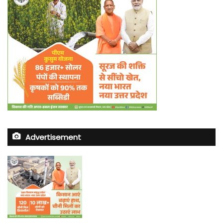
Advertisement