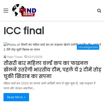
Menu
S
fo
ICC final
Uncategorized
Vipin Tiwari
02/11/2025
तीसरी बार महिला वर्ल्ड कप का फाइनल
खेलने उतरेगी भारतीय टीम, पहले ये 2 टीमें तोड़
चुकी खिताब का सपना
महिला वर्ल्ड कप 2025 का कारवां अपने आखिरी चरण में पहुंच चुका है, जहां फाइनल में
भारत और साउथ अफ्रीका…
Read More »