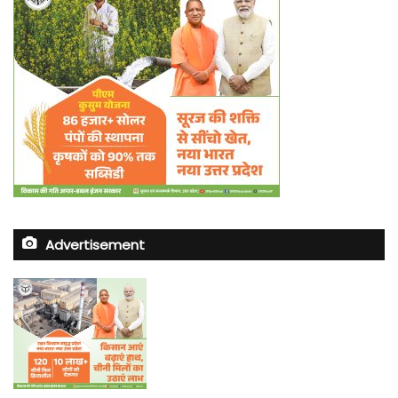
Advertisement