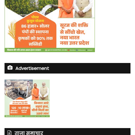
Advertisement
ताज़ा समाचार