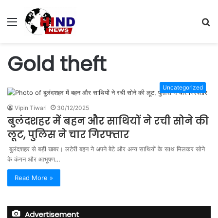
Menu
S
fo
Gold theft
Uncategorized
Vipin Tiwari
30/12/2025
बुलंदशहर में बहन और साथियों ने रची सोने की
लूट, पुलिस ने चार गिरफ्तार
बुलंदशहर से बड़ी खबर। लटेरी बहन ने अपने बेटे और अन्य साथियों के साथ मिलकर सोने
के कंगन और आभूषण…
Read More »
Advertisement