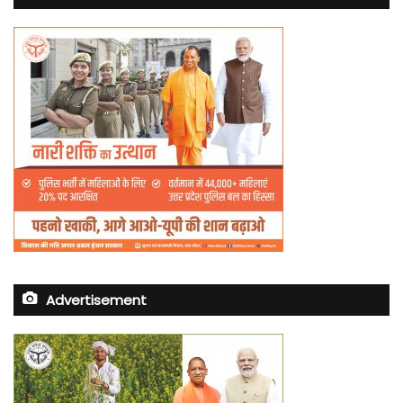
Advertisement