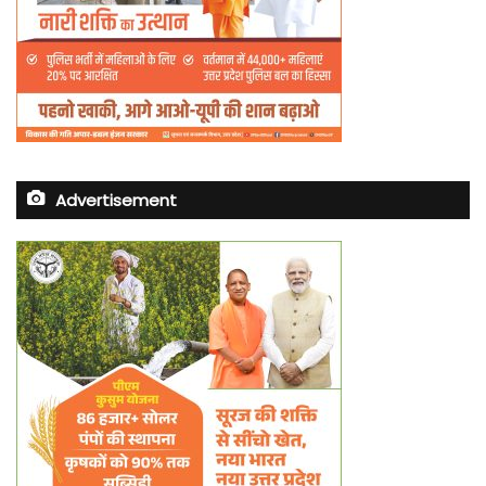
Advertisement