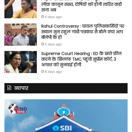
लीक कानून सख्त, दोषियों को होगी त्वरित कड़ी
सजा अब
4 days ago
Rahul Controversy : घायल पुलिसकर्मियों पर
सवाल सुन राहुल गांधी पत्रकार से बोले क्या आप
बीजेपी के हो
5 days ago
Supreme Court Hearing : ED के खाते फ्रीज
करने के खिलाफ TMC पहुंची सुप्रीम कोर्ट, 3
अगस्त को सुनवाई होगी
6 days ago
व्यापार