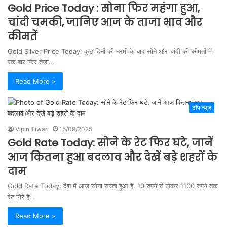
Gold Price Today : सोना फिर महंगा हुआ,
चांदी चमकी, जानिए आज के ताजा भाव और
कीमतें
Gold Silver Price Today: कुछ दिनों की नरमी के बाद सोने और चांदी की कीमतों में
एक बार फिर तेजी…
Read More »
टॉप न्यूज़
Vipin Tiwari
15/09/2025
Gold Rate Today: सोने के रेट फिर घटे, जानें
आज कितना हुआ बदलाव और देखें बड़े शहरों के
दाम
Gold Rate Today: देश में आज सोना सस्ता हुआ है. 10 रुपये से लेकर 1100 रुपये तक
रेट गिरे हैं…
Read More »