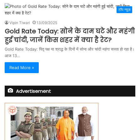
टॉप न्यूज़
Vipin Tiwari
13/09/2025
Gold Rate Today: सोने के दाम घटे और महंगी
हुई चांदी, जानें किस शहर में क्या है रेट?
Gold Rate Today: पितृ पक्ष या श्राद्ध के दिनों में सोना और चांदी महंगा सस्ता हो रहा है।
आज 13…
Read More »
Advertisement