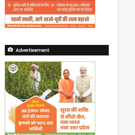
Advertisement