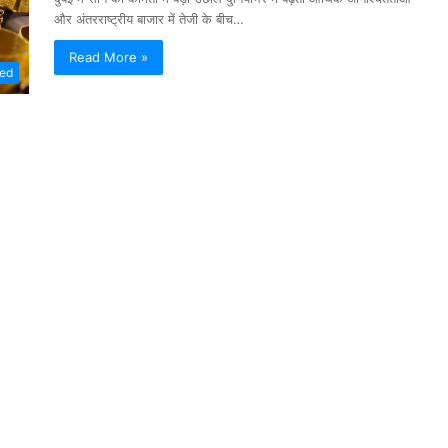
और अंतरराष्ट्रीय बाजार में तेजी के बीच…
Read More »
zed