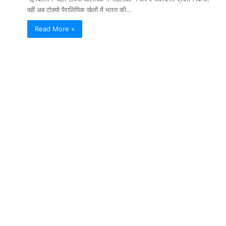
वहीं अब टोक्यो पैरालिंपिक खेलों में भारत की…
Read More »