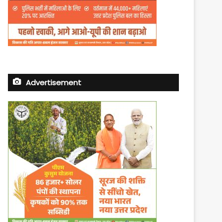
Advertisement