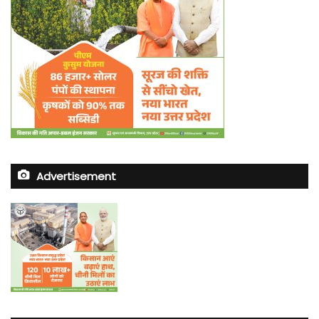
Advertisement