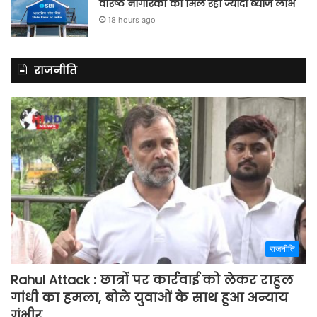
वरिष्ठ नागरिकों को मिल रहा ज्यादा ब्याज लाभ
18 hours ago
राजनीति
राजनीति
Rahul Attack : छात्रों पर कार्रवाई को लेकर राहुल
गांधी का हमला, बोले युवाओं के साथ हुआ अन्याय
गंभीर