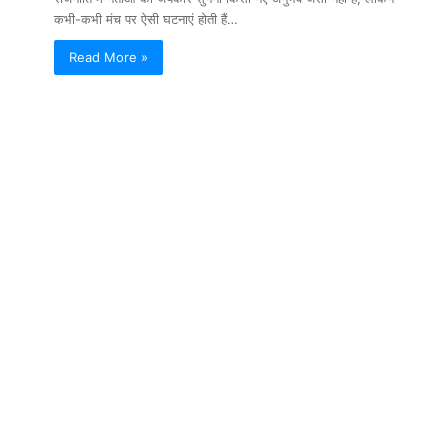
कभी-कभी मंच पर ऐसी घटनाएं होती हैं…
Read More »