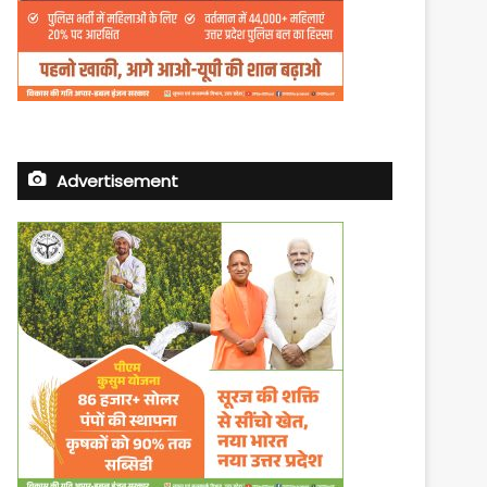
Advertisement