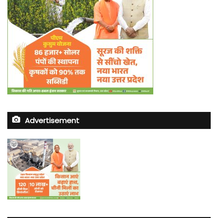
Advertisement