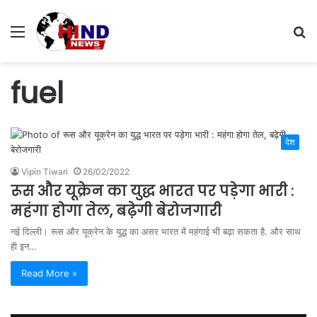
Menu
S
fo
fuel
देश
Vipin Tiwari
26/02/2022
रूस और यूक्रेन का युद्ध भारत पर पड़ेगा भारी :
महंगा होगा तेल, बढ़ेगी बेरोजगारी
नई दिल्ली। रूस और यूक्रेन के युद्ध का असर भारत में महंगाई भी बढ़ा सकता है. और साथ
ही इन…
Read More »