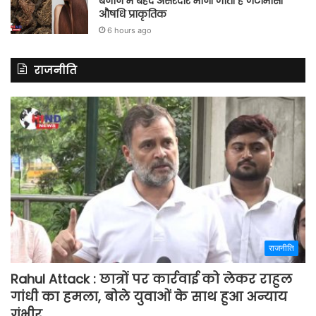
बनाने में बेहद असरदार मानी जाती है जटामांसी
औषधि प्राकृतिक
6 hours ago
राजनीति
राजनीति
Rahul Attack : छात्रों पर कार्रवाई को लेकर राहुल
गांधी का हमला, बोले युवाओं के साथ हुआ अन्याय
गंभीर