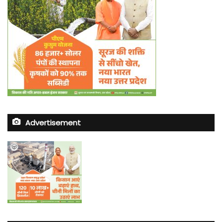
Advertisement