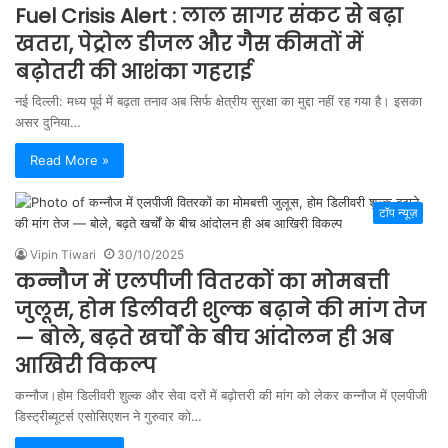
Fuel Crisis Alert : लाल सागर संकट से बढ़ा
खतरा, पेट्रोल डीजल और गैस कीमतों में
बढ़ोतरी की आशंका गहराई
नई दिल्ली: मध्य पूर्व में बढ़ता तनाव अब सिर्फ क्षेत्रीय सुरक्षा का मुद्दा नहीं रह गया है। इसका
असर दुनिया…
Read More »
टॉप न्यूज़
Vipin Tiwari
30/10/2025
कन्नौज में एलपीजी वितरकों का मोमबत्ती
जुलूस, होम डिलीवरी शुल्क बढ़ाने की मांग तेज
— बोले, बढ़ते खर्चों के बीच आंदोलन ही अब
आखिरी विकल्प
कन्नौज।होम डिलीवरी शुल्क और सेवा दरों में बढ़ोत्तरी की मांग को लेकर कन्नौज में एलपीजी
डिस्ट्रीब्यूटर्स एसोसिएशन ने गुरुवार को…