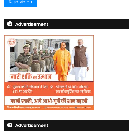
Read More »
Advertisement
Advertisement