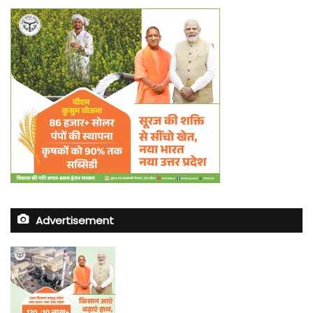
Advertisement