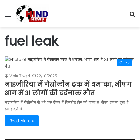
Menu
S
fo
fuel leak
टॉप न्यूज़
Vipin Tiwari
22/10/2025
नाइजीरिया में गैसोलीन ट्रक में धमाका, भीषण
आग में 31 लोगों की दर्दनाक मौत
नाइजारिया में गैसोलीन से भरे एक टैंकर में विस्फोट होने की वजह से भीषण हादसा हुआ है।
इस हादसे में…
Read More »