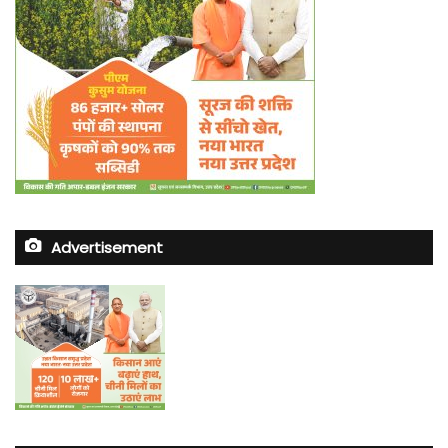
Advertisement