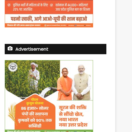
Advertisement