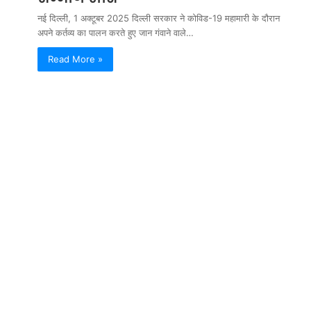
नई दिल्ली, 1 अक्टूबर 2025 दिल्ली सरकार ने कोविड-19 महामारी के दौरान
अपने कर्तव्य का पालन करते हुए जान गंवाने वाले…
Read More »